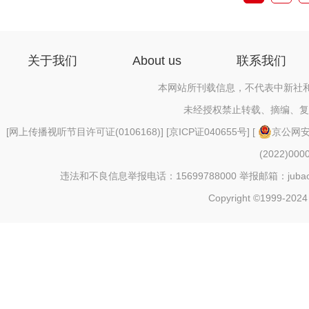
关于我们
About us
联系我们
本网站所刊载信息，不代表中新社
未经授权禁止转载、摘编、复
[
网上传播视听节目许可证(0106168)
] [
京ICP证040655号
] [
京公网安备
(2022)000
违法和不良信息举报电话：15699788000 举报邮箱：jubao@c
Copyright ©1999-2024 