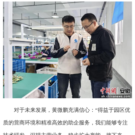
对于未来发展，黄微鹏充满信心：“得益于园区优
质的营商环境和精准高效的助企服务，我们能够专注