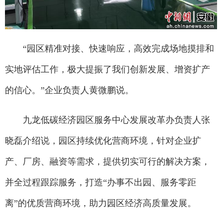
“园区精准对接、快速响应，高效完成场地摸排和
实地评估工作，极大提振了我们创新发展、增资扩产
的信心。”企业负责人黄微鹏说。
九龙低碳经济园区服务中心发展改革办负责人张
晓磊介绍说，园区持续优化营商环境，针对企业扩
产、厂房、融资等需求，提供切实可行的解决方案，
并全过程跟踪服务，打造“办事不出园、服务零距
离”的优质营商环境，助力园区经济高质量发展。