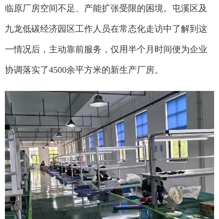
临原厂房空间不足、产能扩张受限的困境。屯溪区及
九龙低碳经济园区工作人员在常态化走访中了解到这
一情况后，主动靠前服务，仅用半个月时间便为企业
协调落实了4500余平方米的新生产厂房。