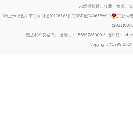
未经授权禁止转载、摘编、复
[
网上传播视听节目许可证(0106168)
] [
京ICP证040655号
] [
京公网安备
(2022)000
违法和不良信息举报电话：15699788000 举报邮箱：jubao@c
Copyright ©1999-2024 