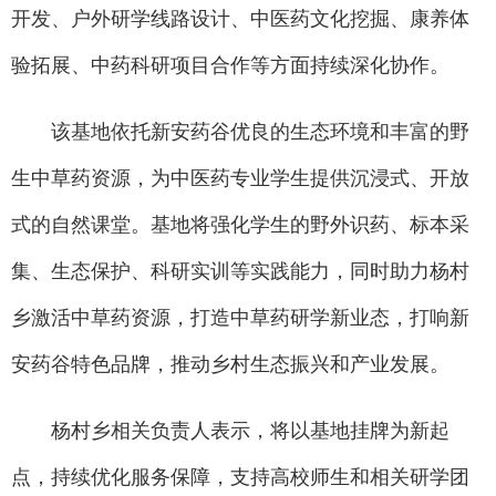
开发、户外研学线路设计、中医药文化挖掘、康养体
验拓展、中药科研项目合作等方面持续深化协作。
该基地依托新安药谷优良的生态环境和丰富的野
生中草药资源，为中医药专业学生提供沉浸式、开放
式的自然课堂。基地将强化学生的野外识药、标本采
集、生态保护、科研实训等实践能力，同时助力杨村
乡激活中草药资源，打造中草药研学新业态，打响新
安药谷特色品牌，推动乡村生态振兴和产业发展。
杨村乡相关负责人表示，将以基地挂牌为新起
点，持续优化服务保障，支持高校师生和相关研学团