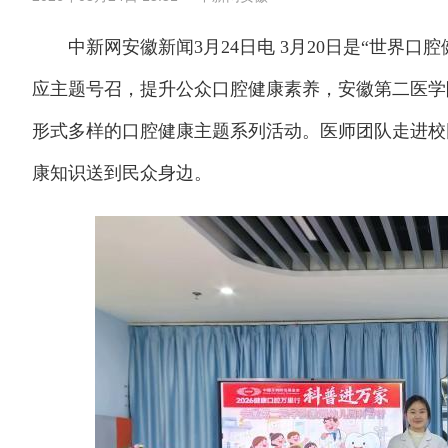
中新网安徽新闻3月24日电 3月20日是“世界口腔
应主题号召，提升公众口腔健康素养，安徽第二医学院
形式多样的口腔健康主题系列活动。医师团队走进校
康知识送到民众身边。