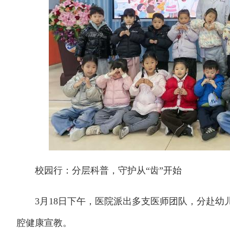
校园行：分层科普，守护从“齿”开始
3月18日下午，医院派出多支医师团队，分赴幼
腔健康宣教。