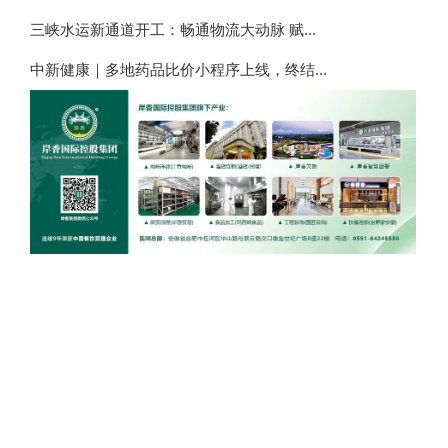
三峡水运新通道开工：畅通物流大动脉 赋...
中新健康｜多地药品比价小程序上线，终结...