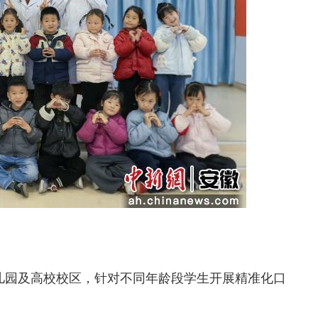
儿园及高校校区，针对不同年龄段学生开展精准化口