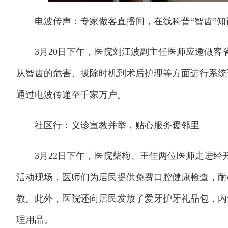
电波传声：专家做客直播间，在线科普“智齿”知
3月20日下午，医院刘江波副主任医师应邀做客省级
从智齿的危害、拔除时机到术后护理等方面进行系统
通过电波传递至千家万户。
社区行：义诊宣教并举，贴心服务暖邻里
3月22日下午，医院柴梅、王佳两位医师走进经开
活动现场，医师们为居民提供免费口腔健康检查，耐
教。此外，医院还向居民发放了爱牙护牙礼品包，内
理用品。