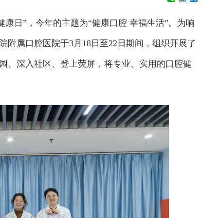
健康日”，今年的主题为“健康口腔 幸福生活”。为响
附属口腔医院于3月18日至22日期间，组织开展了
园、深入社区、登上荧屏，将专业、实用的口腔健