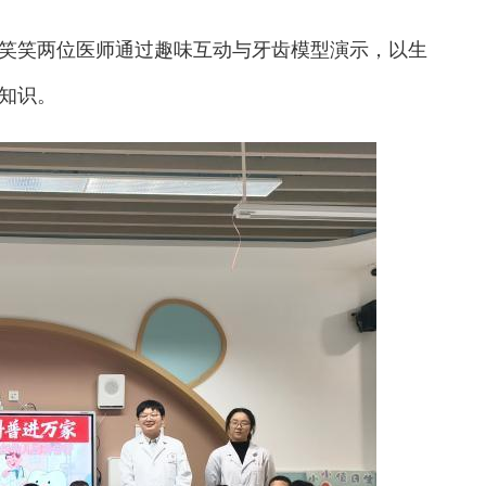
笑两位医师通过趣味互动与牙齿模型演示，以生
知识。