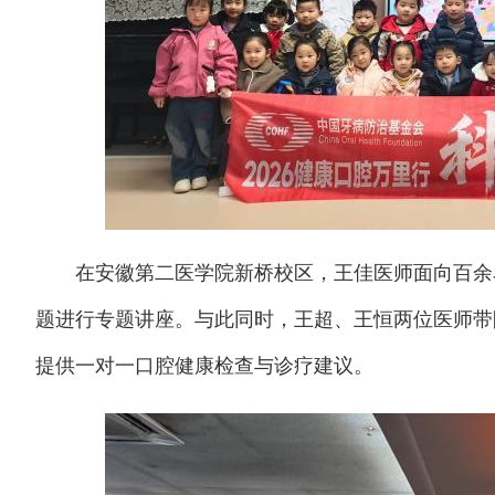
在安徽第二医学院新桥校区，王佳医师面向百余名
题进行专题讲座。与此同时，王超、王恒两位医师带
提供一对一口腔健康检查与诊疗建议。