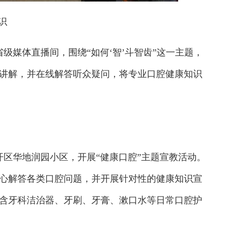
识
媒体直播间，围绕“如何‘智’斗智齿”这一主题，
讲解，并在线解答听众疑问，将专业口腔健康知识
区华地润园小区，开展“健康口腔”主题宣教活动。
心解答各类口腔问题，并开展针对性的健康知识宣
含牙科洁治器、牙刷、牙膏、漱口水等日常口腔护