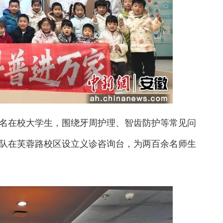
在校大学生，围绕牙周护理、智齿防护等常见问
队在芙蓉路校区设立义诊咨询台，为两百余名师生