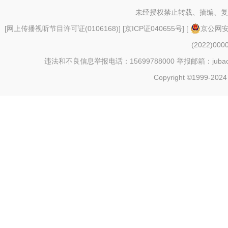
未经授权禁止转载、摘编、复
[
网上传播视听节目许可证(0106168)
] [
京ICP证040655号
] [
京公网安备
(2022)000
违法和不良信息举报电话：15699788000 举报邮箱：jubao@c
Copyright ©1999-2024 