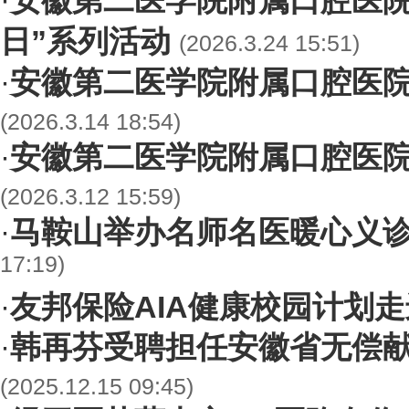
安徽第二医学院附属口腔医院
·
日”系列活动
(2026.3.24 15:51)
安徽第二医学院附属口腔医
·
(2026.3.14 18:54)
安徽第二医学院附属口腔医
·
(2026.3.12 15:59)
马鞍山举办名师名医暖心义
·
17:19)
友邦保险AIA健康校园计划
·
韩再芬受聘担任安徽省无偿
·
(2025.12.15 09:45)