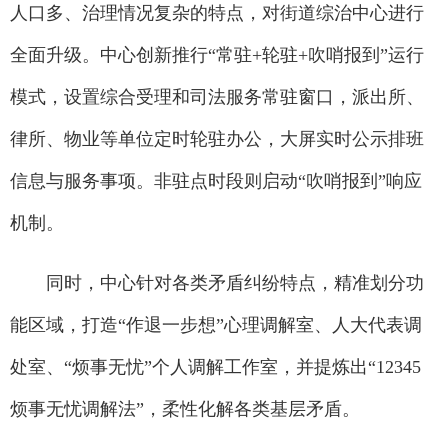
人口多、治理情况复杂的特点，对街道综治中心进行
全面升级。中心创新推行“常驻+轮驻+吹哨报到”运行
模式，设置综合受理和司法服务常驻窗口，派出所、
律所、物业等单位定时轮驻办公，大屏实时公示排班
信息与服务事项。非驻点时段则启动“吹哨报到”响应
机制。
同时，中心针对各类矛盾纠纷特点，精准划分功
能区域，打造“作退一步想”心理调解室、人大代表调
处室、“烦事无忧”个人调解工作室，并提炼出“12345
烦事无忧调解法”，柔性化解各类基层矛盾。