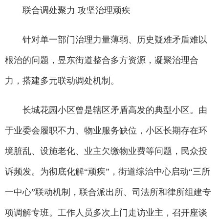
联合调处聚力 攻坚治理顽疾
针对单一部门治理力量薄弱、历史疑难矛盾难以
根治的问题，昱东街道整合多方资源，凝聚治理合
力，搭建多元联动调处机制。
长城花园小区曾是辖区矛盾高发的典型小区。由
于业委会履职不力、物业服务缺位，小区长期存在环
境脏乱、设施老化、业主欠缴物业费等问题，民众投
诉频发。为彻底化解“顽疾”，街道综治中心启动“三所
一中心”联动机制，联合派出所、司法所和律所组建专
项调解专班。工作人员多次上门走访业主，召开座谈