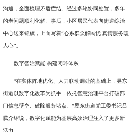
沟通，全面梳理矛盾症结。经过多轮协同处置，多年
的老问题顺利化解。事后，小区居民代表向街道综治
中心送来锦旗，上面写着“心系群众解民忧 真情服务暖
人心”。
数字智治赋能 构建闭环体系
“在实体阵地优化、人力联动调处的基础上，昱东
街道以数字化改革为抓手，依托智慧治理平台打破部
门信息壁垒、破除服务堵点。”昱东街道党工委书记吕
腾介绍说，数字化赋能为基层高效治理注入了更多新
活力。