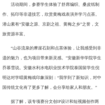
活动期间，参赛学生体验了舒席编织、桑皮纸制
作、拓印等非遗技艺，欣赏黄梅戏表演并学习点茶。
潜山素有“安徽之源、京剧之祖、黄梅之乡”之誉，文
旅资源丰富。
“山谷流泉的摩崖石刻和点茶体验，让我感受到非
遗的魅力，也为项目带来新灵感。”安徽新华学院学生
乔慕雪说。安徽水利水电职业技术学院泰国留学生倪
明达对学唱黄梅戏印象深刻：“我学到了新知识，对中
国传统文化有了更多了解，会分享给家人和朋友。”
据了解，该专项赛分文创IP设计和短视频创作两