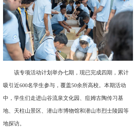
该专项活动计划举办七期，现已完成四期，累计
吸引近600名学生参与，覆盖50余所高校。本期活动
中，学生们走进山谷流泉文化园、痘姆古陶传习基
地、天柱山景区、潜山市博物馆和潜山市烈士陵园等
地探访。