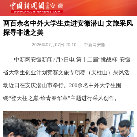
两百余名中外大学生走进安徽潜山 文旅采风
探寻非遗之美
2026年07月07日 20:10
中新网安徽
中新网安徽新闻7月7日电 第十二届“挑战杯”安徽
省大学生创业计划竞赛文旅专项赛（天柱山）采风活
动近日在安庆潜山市举行。200余名中外大学生围
绕“登天柱之巅·绘青春华章”主题进行采风创作。