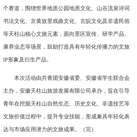
个赛道，围绕世界地质公园地质文化、山谷流泉诗词
书法文化、京黄故里戏曲文化、古皖文化及非遗民俗
等天柱山核心文旅元素，面向景区宣传、研学产品、
康养业态等场景，鼓励打造具有年轻化传播力的文旅
IP形象及衍生产品。
本次活动由共青团安徽省委、安徽省学生联合会
主办，安徽天柱山旅游发展有限公司承办，旨在引导
青年在挖掘天柱山自然生态、历史文化、非遗技艺等
文旅价值过程中，提升专业技能，形成兼具年轻化表
达与市场应用潜力的文旅成果。（完）