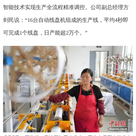
智能技术实现生产全流程精准调控。公司副总经理方
剑民说：“16台自动线盘机组成的生产线，平均4秒即
可完成1个线盘，日产能超2万个。”