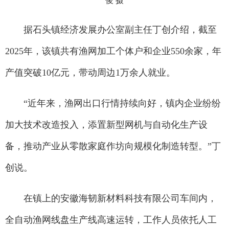
俊 摄
据石头镇经济发展办公室副主任丁创介绍，截至
2025年，该镇共有渔网加工个体户和企业550余家，年
产值突破10亿元，带动周边1万余人就业。
“近年来，渔网出口行情持续向好，镇内企业纷纷
加大技术改造投入，添置新型网机与自动化生产设
备，推动产业从零散家庭作坊向规模化制造转型。”丁
创说。
在镇上的安徽海韧新材料科技有限公司车间内，
全自动渔网线盘生产线高速运转，工作人员依托人工