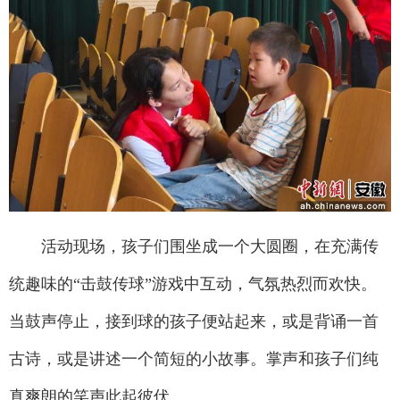
活动现场，孩子们围坐成一个大圆圈，在充满传
统趣味的“击鼓传球”游戏中互动，气氛热烈而欢快。
当鼓声停止，接到球的孩子便站起来，或是背诵一首
古诗，或是讲述一个简短的小故事。掌声和孩子们纯
真爽朗的笑声此起彼伏。