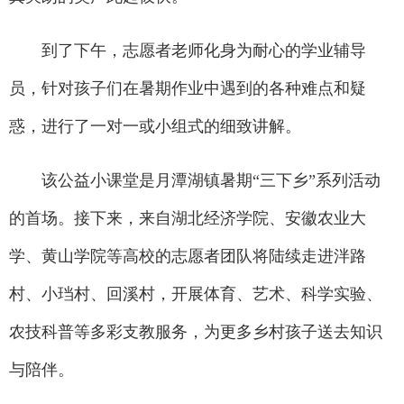
到了下午，志愿者老师化身为耐心的学业辅导
员，针对孩子们在暑期作业中遇到的各种难点和疑
惑，进行了一对一或小组式的细致讲解。
该公益小课堂是月潭湖镇暑期“三下乡”系列活动
的首场。接下来，来自湖北经济学院、安徽农业大
学、黄山学院等高校的志愿者团队将陆续走进泮路
村、小珰村、回溪村，开展体育、艺术、科学实验、
农技科普等多彩支教服务，为更多乡村孩子送去知识
与陪伴。