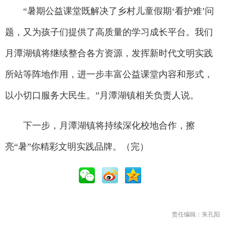
“暑期公益课堂既解决了乡村儿童假期‘看护难’问
题，又为孩子们提供了高质量的学习成长平台。我们
月潭湖镇将继续整合各方资源，发挥新时代文明实践
所站等阵地作用，进一步丰富公益课堂内容和形式，
以小切口服务大民生。”月潭湖镇相关负责人说。
下一步，月潭湖镇将持续深化校地合作，擦
亮“暑”你精彩文明实践品牌。（完）
责任编辑：朱孔阳