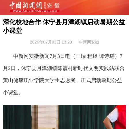
深化校地合作 休宁县月潭湖镇启动暑期公益
小课堂
2026年07月03日 13:20
中新网安徽
中新网安徽新闻7月3日电（王瑞 程煜 谭诗瑶）7
月2日，休宁县月潭湖镇陈霞村新时代文明实践站联合
黄山健康职业学院大学生志愿者，正式启动暑期公益
小课堂。