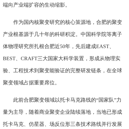
端向产业端扩容的生动缩影。
作为国内核聚变研究的核心策源地，合肥的聚变
产业根基源于几十年的科研积淀。中国科学院等离子
体物理研究所扎根合肥近50年，先后建成EAST、
BEST、CRAFT三大国家大科学装置，形成从物理实
验、工程技术到聚变能验证的完整研发链条，在全球
聚变领域占据重要席位。
此前合肥聚变领域以托卡马克路线的“国家队”力
量为主导，随着商业聚变企业陆续落地，当地已形成
托卡马克、仿星器、场反位形三条技术路线并行发展