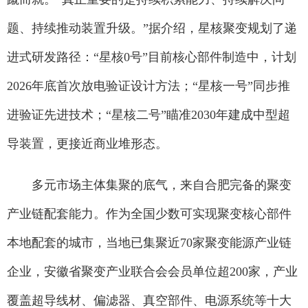
题、持续推动装置升级。”据介绍，星核聚变规划了递
进式研发路径：“星核0号”目前核心部件制造中，计划
2026年底首次放电验证设计方法；“星核一号”同步推
进验证先进技术；“星核二号”瞄准2030年建成中型超
导装置，更接近商业堆形态。
多元市场主体集聚的底气，来自合肥完备的聚变
产业链配套能力。作为全国少数可实现聚变核心部件
本地配套的城市，当地已集聚近70家聚变能源产业链
企业，安徽省聚变产业联合会会员单位超200家，产业
覆盖超导线材、偏滤器、真空部件、电源系统等十大