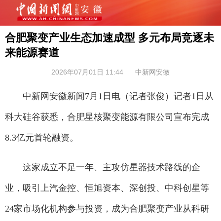
合肥聚变产业生态加速成型 多元布局竞逐未
来能源赛道
2026年07月01日 11:44
中新网安徽
中新网安徽新闻7月1日电（记者张俊）记者1日从
科大硅谷获悉，合肥星核聚变能源有限公司宣布完成
8.3亿元首轮融资。
这家成立不足一年、主攻仿星器技术路线的企
业，吸引上汽金控、恒旭资本、深创投、中科创星等
24家市场化机构参与投资，成为合肥聚变产业从科研