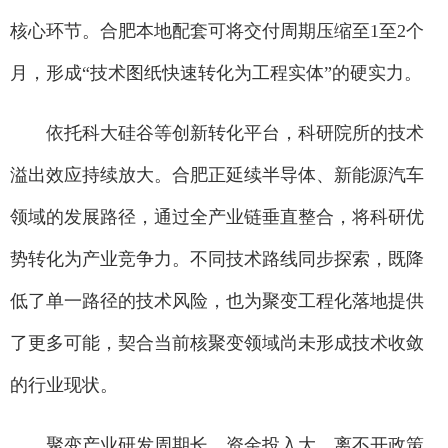
核心环节。合肥本地配套可将交付周期压缩至1至2个
月，形成“技术图纸快速转化为工程实体”的硬实力。
依托科大硅谷等创新转化平台，科研院所的技术
溢出效应持续放大。合肥正延续半导体、新能源汽车
领域的发展路径，通过全产业链垂直整合，将科研优
势转化为产业竞争力。不同技术路线同步探索，既降
低了单一路径的技术风险，也为聚变工程化落地提供
了更多可能，契合当前核聚变领域尚未形成技术收敛
的行业现状。
聚变产业研发周期长、资金投入大，离不开政策