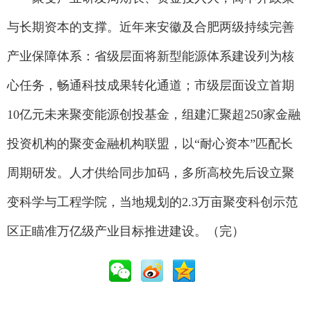
与长期资本的支撑。近年来安徽及合肥两级持续完善
产业保障体系：省级层面将新型能源体系建设列为核
心任务，畅通科技成果转化通道；市级层面设立首期
10亿元未来聚变能源创投基金，组建汇聚超250家金融
投资机构的聚变金融机构联盟，以“耐心资本”匹配长
周期研发。人才供给同步加码，多所高校先后设立聚
变科学与工程学院，当地规划的2.3万亩聚变科创示范
区正瞄准万亿级产业目标推进建设。（完）