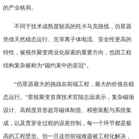
的产业格局。
不同于技术成熟度较高的托卡马克路线，仿星器
凭借天然稳态运行、无等离子体电流、安全性更高的
特性，被视作聚变商业化探索的重要方向，也因工程
结构复杂被称为“磁约束中的皇冠”。
“仿星器最大的挑战在前端工程，最大的价值在稳
态运行。”星核聚变首席技术官陆志远表示，复杂磁场
设计、高精度异形超导磁体制造、精密装配与系统集
成，以及贯穿全过程的误差控制，每一个环节都是极
高的工程壁垒。但一旦这些前端难题被工程化解决，