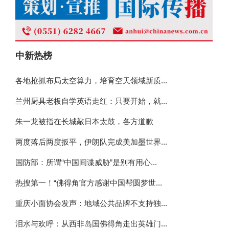
中新热榜
各地抢抓布局太空算力，培育空天领域新质...
兰州厨具老板自学英语走红：只要开始，就...
朱一龙被指在长城敲日本太鼓，各方道歉
两度落后两度扳平，伊朗队完成美加墨世界...
国防部：所谓“中国间谍威胁”是别有用心...
热搜第一！“佛得角官方感谢中国帮圆梦世...
重庆小面协会发声：地域公共品牌不支持独...
泪水与欢呼：从西非岛国佛得角走出英雄门...