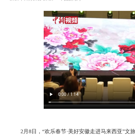
2月8日，“欢乐春节·美好安徽走进马来西亚”文旅推