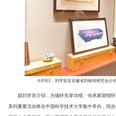
6月9日，刘学宣在安徽省刘铭传研究会介
据刘学宣介绍，为缅怀先辈功绩、传承家国情怀，
系列重要活动将在中国科学技术大学集中举办，同步