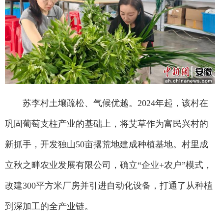
苏李村土壤疏松、气候优越。2024年起，该村在
巩固葡萄支柱产业的基础上，将艾草作为富民兴村的
新抓手，开发独山50亩撂荒地建成种植基地。村里成
立秋之畔农业发展有限公司，确立“企业+农户”模式，
改建300平方米厂房并引进自动化设备，打通了从种植
到深加工的全产业链。