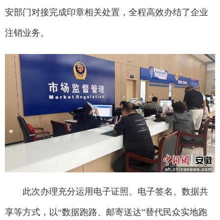
安部门对接完成印章相关处置，全程高效办结了企业
注销业务。
此次办理充分运用电子证照、电子签名、数据共
享等方式，以“数据跑路、邮寄送达”替代民众实地跑