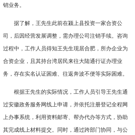
销业务。
据了解，王先生此前在颍上县投资一家合资公
司，后因经营发展调整，需办理公司注销手续。咨询
过程中，工作人员得知王先生现居合肥，所办企业为
合资企业，且其持台湾居民来往大陆通行证办理业
务，存在实名认证困难、往返奔波不便等实际困难。
根据王先生的实际情况，工作人员引导王先生通
过安徽政务服务网线上申请，并依托注册登记全程网
上办事系统，利用资料邮寄、帮办代办等方式，协助
其完成线上材料提交。同时，通过跨部门协同，与公