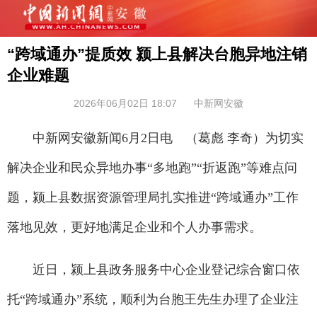
“跨域通办”提质效 颍上县解决台胞异地注销
企业难题
2026年06月02日 18:07
中新网安徽
中新网安徽新闻6月2日电 （葛彪 李奇）为切实
解决企业和民众异地办事“多地跑”“折返跑”等难点问
题，颍上县数据资源管理局扎实推进“跨域通办”工作
落地见效，更好地满足企业和个人办事需求。
近日，颍上县政务服务中心企业登记综合窗口依
托“跨域通办”系统，顺利为台胞王先生办理了企业注