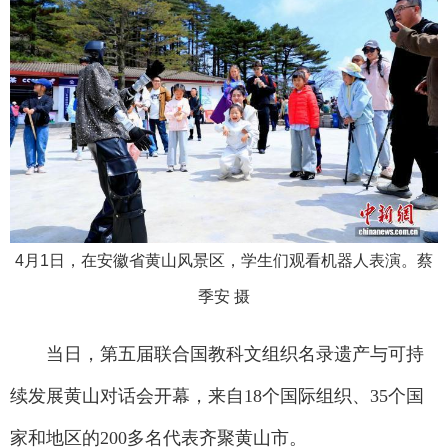
4月1日，在安徽省黄山风景区，学生们观看机器人表演。蔡
季安 摄
当日，第五届联合国教科文组织名录遗产与可持
续发展黄山对话会开幕，来自18个国际组织、35个国
家和地区的200多名代表齐聚黄山市。