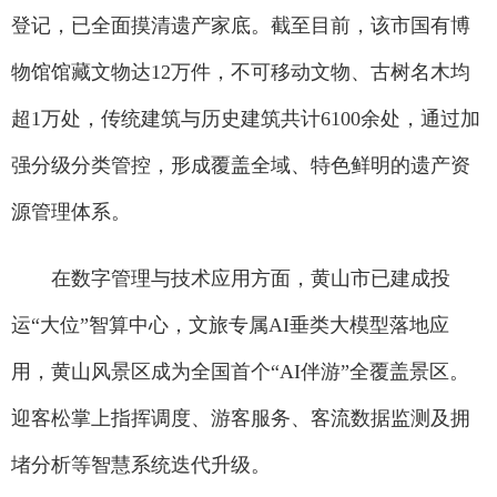
登记，已全面摸清遗产家底。截至目前，该市国有博
物馆馆藏文物达12万件，不可移动文物、古树名木均
超1万处，传统建筑与历史建筑共计6100余处，通过加
强分级分类管控，形成覆盖全域、特色鲜明的遗产资
源管理体系。
在数字管理与技术应用方面，黄山市已建成投
运“大位”智算中心，文旅专属AI垂类大模型落地应
用，黄山风景区成为全国首个“AI伴游”全覆盖景区。
迎客松掌上指挥调度、游客服务、客流数据监测及拥
堵分析等智慧系统迭代升级。