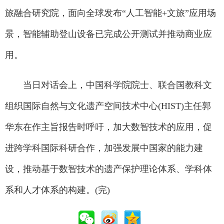
旅融合研究院，面向全球发布“人工智能+文旅”应用场
景，智能辅助登山设备已完成公开测试并推动商业应
用。
当日对话会上，中国科学院院士、联合国教科文
组织国际自然与文化遗产空间技术中心(HIST)主任郭
华东在作主旨报告时呼吁，加大数智技术的应用，促
进跨学科国际科研合作，加强发展中国家的能力建
设，推动基于数智技术的遗产保护理论体系、学科体
系和人才体系的构建。(完)