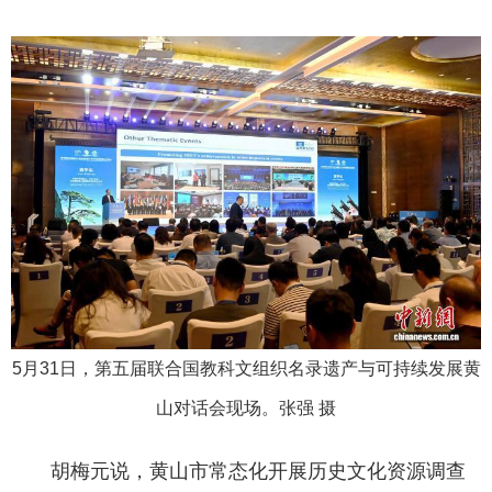
5月31日，第五届联合国教科文组织名录遗产与可持续发展黄
山对话会现场。张强 摄
胡梅元说，黄山市常态化开展历史文化资源调查