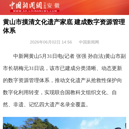
黄山市摸清文化遗产家底 建成数字资源管理
体系
2026年06月02日 14:56
中国新闻网
中新网黄山5月31日电(记者 张强 孙自法)黄山市副
市长胡梅元31日说，该市已建成分类清晰、动态更新
的数字资源管理体系，推动文化遗产从抢救性保护向
数字化利用转变，实现联合国教科文组织文化、自
然、非遗、记忆四大遗产名录全覆盖。