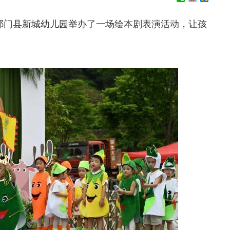
祁门县新城幼儿园举办了一场绘本剧表演活动，让孩