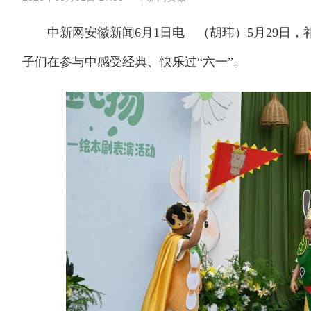
中新网安徽新闻6月1日电 （胡玮）5月29日，
子们在参与中感受经典、快乐过“六一”。