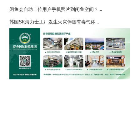
闲鱼会自动上传用户手机照片到闲鱼空间？...
韩国SK海力士工厂发生火灾伴随有毒气体...