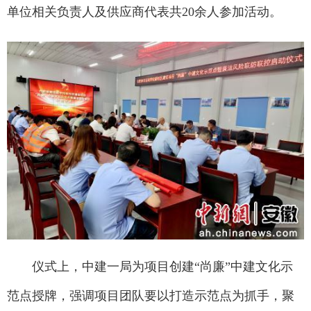
单位相关负责人及供应商代表共20余人参加活动。
仪式上，中建一局为项目创建“尚廉”中建文化示
范点授牌，强调项目团队要以打造示范点为抓手，聚