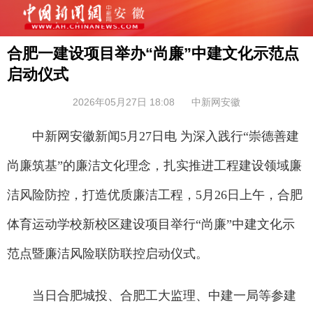
合肥一建设项目举办“尚廉”中建文化示范点
启动仪式
2026年05月27日 18:08
中新网安徽
中新网安徽新闻5月27日电 为深入践行“崇德善建
尚廉筑基”的廉洁文化理念，扎实推进工程建设领域廉
洁风险防控，打造优质廉洁工程，5月26日上午，合肥
体育运动学校新校区建设项目举行“尚廉”中建文化示
范点暨廉洁风险联防联控启动仪式。
当日合肥城投、合肥工大监理、中建一局等参建