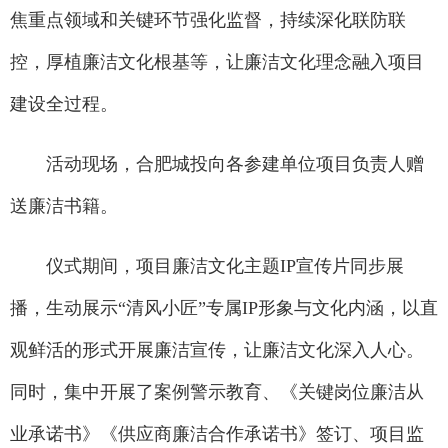
焦重点领域和关键环节强化监督，持续深化联防联
控，厚植廉洁文化根基等，让廉洁文化理念融入项目
建设全过程。
活动现场，合肥城投向各参建单位项目负责人赠
送廉洁书籍。
仪式期间，项目廉洁文化主题IP宣传片同步展
播，生动展示“清风小匠”专属IP形象与文化内涵，以直
观鲜活的形式开展廉洁宣传，让廉洁文化深入人心。
同时，集中开展了案例警示教育、《关键岗位廉洁从
业承诺书》《供应商廉洁合作承诺书》签订、项目监