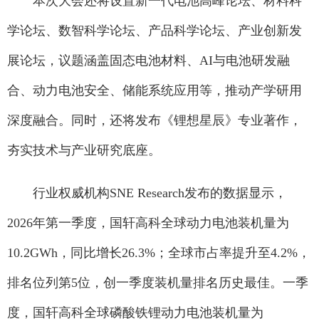
本次大会还将设置新一代电池高峰论坛、材料科
学论坛、数智科学论坛、产品科学论坛、产业创新发
展论坛，议题涵盖固态电池材料、AI与电池研发融
合、动力电池安全、储能系统应用等，推动产学研用
深度融合。同时，还将发布《锂想星辰》专业著作，
夯实技术与产业研究底座。
行业权威机构SNE Research发布的数据显示，
2026年第一季度，国轩高科全球动力电池装机量为
10.2GWh，同比增长26.3%；全球市占率提升至4.2%，
排名位列第5位，创一季度装机量排名历史最佳。一季
度，国轩高科全球磷酸铁锂动力电池装机量为