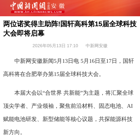
两位诺奖得主助阵!国轩高科第15届全球科技
大会即将启幕
2026年05月13日 17:10
中新网安徽
中新网安徽新闻5月13日电 5月16日至17日，国轩
高科将在合肥举办第15届全球科技大会。
本届大会以“合世界 共新能”为主题，将汇聚全球
顶尖学者、产业领袖，聚焦前沿材料、固态电池、AI
赋能电池研发、新型储能等核心议题，共探能源科技
新方向。