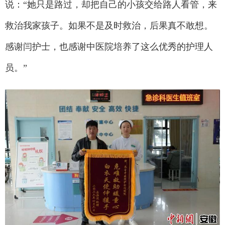
说：“她只是路过，却把自己的小孩交给路人看管，来
救治我家孩子。如果不是及时救治，后果真不敢想。
感谢闫护士，也感谢中医院培养了这么优秀的护理人
员。”