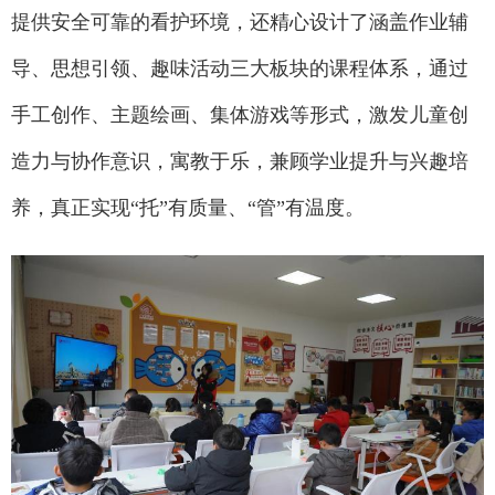
提供安全可靠的看护环境，还精心设计了涵盖作业辅
导、思想引领、趣味活动三大板块的课程体系，通过
手工创作、主题绘画、集体游戏等形式，激发儿童创
造力与协作意识，寓教于乐，兼顾学业提升与兴趣培
养，真正实现“托”有质量、“管”有温度。