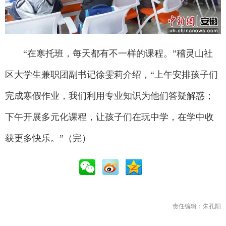
“在寒托班，每天都有不一样的课程。”稽灵山社
区大学生兼职团副书记徐雯莉介绍，“上午安排孩子们
完成寒假作业，我们利用专业知识为他们答疑解惑；
下午开展多元化课程，让孩子们在玩中学，在学中收
获更多快乐。”（完）
责任编辑：朱孔阳