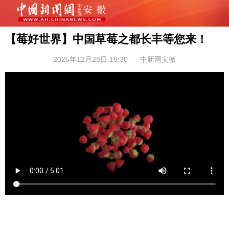
【莓好世界】中国草莓之都长丰等您来！
2025年12月28日 18:30
中新网安徽