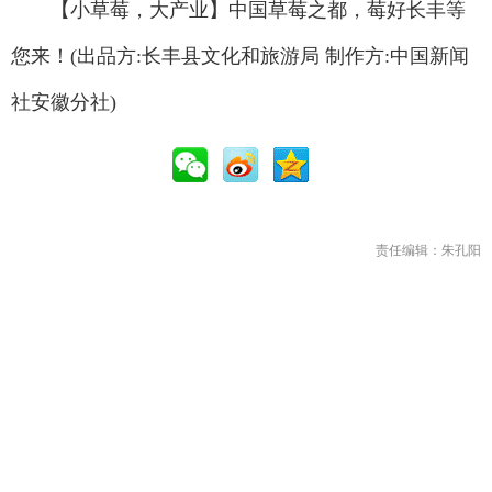
【小草莓，大产业】中国草莓之都，莓好长丰等
您来！(出品方:长丰县文化和旅游局 制作方:中国新闻
社安徽分社)
责任编辑：朱孔阳