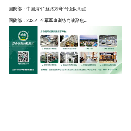
国防部：中国海军“丝路方舟”号医院船点...
国防部：2025年全军军事训练向战聚焦...