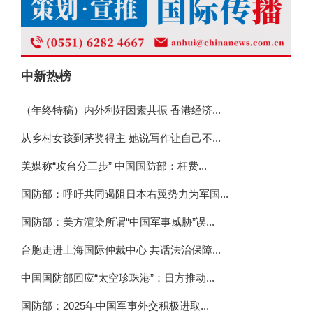
中新热榜
（年终特稿）内外利好因素共振 香港经济...
从乡村女孩到茅奖得主 她说写作让自己不...
美媒称“攻台分三步” 中国国防部：枉费...
国防部：呼吁共同遏阻日本右翼势力为军国...
国防部：美方渲染所谓“中国军事威胁”误...
台胞走进上海国际仲裁中心 共话法治保障...
中国国防部回应“太空珍珠港”：日方推动...
国防部：2025年中国军事外交积极进取...