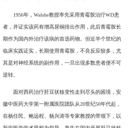
1956年，Walshe教授率先采用青霉胺治疗WD患
者，并证实该药有增高尿铜排出作用，此后青霉胺长
期作为国内外治疗该病的首选药物。但近半个世纪的
临床实践证实，长期使用青霉胺，不良反应较多，尤
其是对神经系统的副作用，一旦出现多数患者便不可
逆转。
面对西药治疗肝豆状核变性走到尽头的困境，安
徽中医药大学第一附属医院团队从20世纪50年代起，
在杨任民、鲍远程、杨兴涛等专家教授的带领下，以