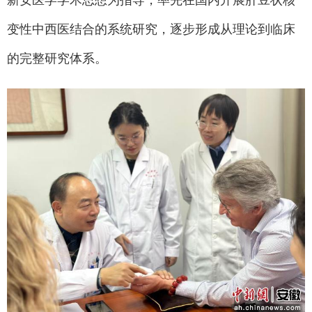
新安医学学术思想为指导，率先在国内开展肝豆状核
变性中西医结合的系统研究，逐步形成从理论到临床
的完整研究体系。