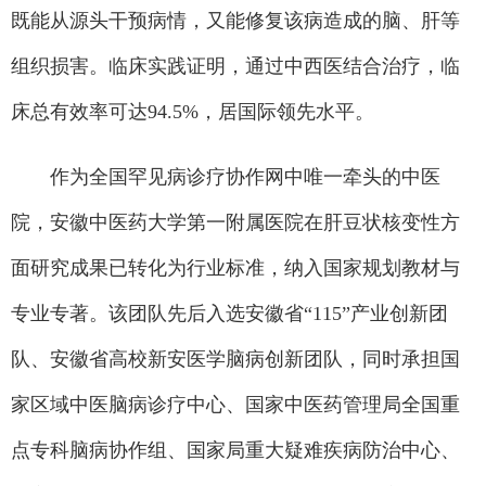
既能从源头干预病情，又能修复该病造成的脑、肝等
组织损害。临床实践证明，通过中西医结合治疗，临
床总有效率可达94.5%，居国际领先水平。
作为全国罕见病诊疗协作网中唯一牵头的中医
院，安徽中医药大学第一附属医院在肝豆状核变性方
面研究成果已转化为行业标准，纳入国家规划教材与
专业专著。该团队先后入选安徽省“115”产业创新团
队、安徽省高校新安医学脑病创新团队，同时承担国
家区域中医脑病诊疗中心、国家中医药管理局全国重
点专科脑病协作组、国家局重大疑难疾病防治中心、