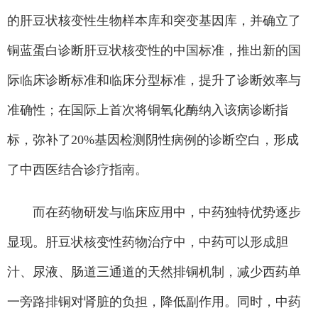
的肝豆状核变性生物样本库和突变基因库，并确立了
铜蓝蛋白诊断肝豆状核变性的中国标准，推出新的国
际临床诊断标准和临床分型标准，提升了诊断效率与
准确性；在国际上首次将铜氧化酶纳入该病诊断指
标，弥补了20%基因检测阴性病例的诊断空白，形成
了中西医结合诊疗指南。
而在药物研发与临床应用中，中药独特优势逐步
显现。肝豆状核变性药物治疗中，中药可以形成胆
汁、尿液、肠道三通道的天然排铜机制，减少西药单
一旁路排铜对肾脏的负担，降低副作用。同时，中药