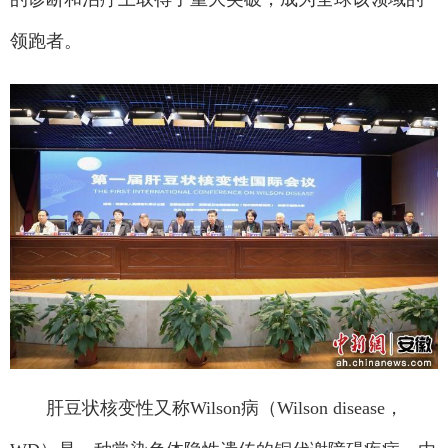
领跑者。
肝豆状核变性又称Wilson病（Wilson disease，