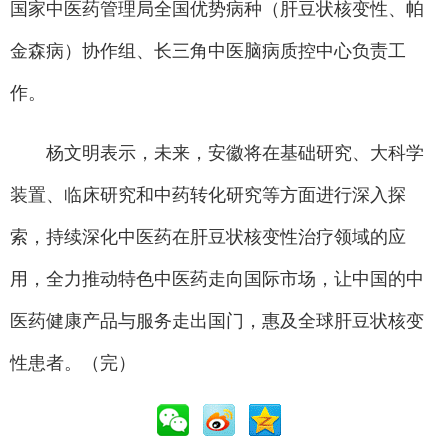
国家中医药管理局全国优势病种（肝豆状核变性、帕
金森病）协作组、长三角中医脑病质控中心负责工
作。
杨文明表示，未来，安徽将在基础研究、大科学
装置、临床研究和中药转化研究等方面进行深入探
索，持续深化中医药在肝豆状核变性治疗领域的应
用，全力推动特色中医药走向国际市场，让中国的中
医药健康产品与服务走出国门，惠及全球肝豆状核变
性患者。（完）