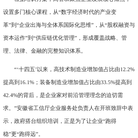
设置多门核心课程，从“数字经济时代的产业变
革”到“企业出海与全体系国际化思维”，从“股权融资与
资本运作”到“供应链优化管理”，形成覆盖战略、管
理、法律、金融的完整知识体系。
“‘十四五’以来，高技术制造业增加值占比由12.2%
提高到16.1%；装备制造业增加值占比由33.5%提高到
42.4%的背后，是企业家对前沿管理理念的迫切需
求。”安徽省工信厅企业服务处负责人在开班致辞中表
示，政府搭台组织培训，正是为了让企业“跑得
稳”更“跑得远”。