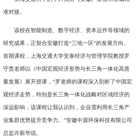
准对接。
该校在智能制造、数字经济、资本运作等领域的
研究成果，正契合安徽打造“三地一区”的发展方向。
首期课程，上海交通大学安泰经济与管理学院教授罗
守贵老师以《中国宏观经济形势与长三角一体化高质
量发展》展开授课，“罗老师的课程深入剖析了中国宏
观经济走势，特别是长三角一体化战略对区域经济的
深远影响，该课程让我认识到，企业需利用长三角产
业集群优势提升竞争力。”安徽中源环保科技有限公司
总监许新华说。