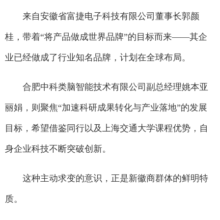
来自安徽省富捷电子科技有限公司董事长郭颜
桂，带着“将产品做成世界品牌”的目标而来——其企
业已经做成了行业知名品牌，计划在全球布局。
合肥中科类脑智能技术有限公司副总经理姚本亚
丽娟，则聚焦“加速科研成果转化与产业落地”的发展
目标，希望借鉴同行以及上海交通大学课程优势，自
身企业科技不断突破创新。
这种主动求变的意识，正是新徽商群体的鲜明特
质。