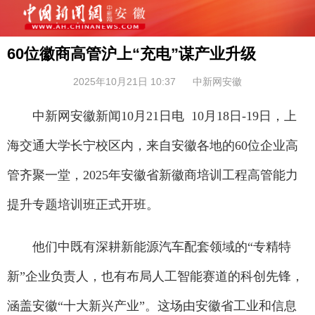
60位徽商高管沪上“充电”谋产业升级
2025年10月21日 10:37
中新网安徽
中新网安徽新闻10月21日电 10月18日-19日，上
海交通大学长宁校区内，来自安徽各地的60位企业高
管齐聚一堂，2025年安徽省新徽商培训工程高管能力
提升专题培训班正式开班。
他们中既有深耕新能源汽车配套领域的“专精特
新”企业负责人，也有布局人工智能赛道的科创先锋，
涵盖安徽“十大新兴产业”。这场由安徽省工业和信息