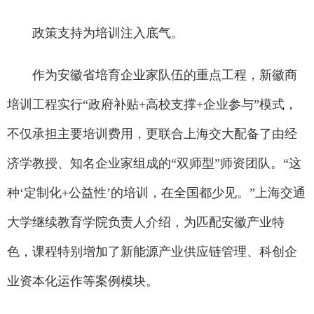
政策支持为培训注入底气。
作为安徽省培育企业家队伍的重点工程，新徽商
培训工程实行“政府补贴+高校支撑+企业参与”模式，
不仅承担主要培训费用，更联合上海交大配备了由经
济学教授、知名企业家组成的“双师型”师资团队。“这
种‘定制化+公益性’的培训，在全国都少见。”上海交通
大学继续教育学院负责人介绍，为匹配安徽产业特
色，课程特别增加了新能源产业供应链管理、科创企
业资本化运作等案例模块。