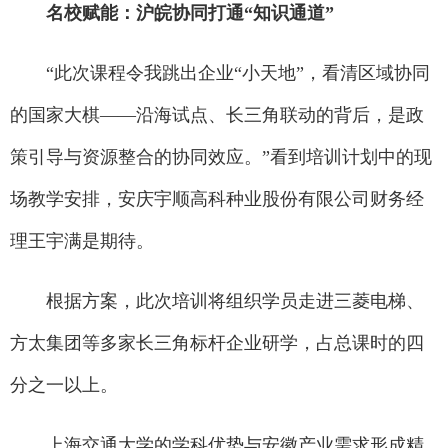
名校赋能：沪皖协同打通“知识通道”
“此次课程令我跳出企业“小天地”，看清区域协同
的国家大棋——沿海试点、长三角联动的背后，是政
策引导与资源整合的协同效应。”看到培训计划中的现
场教学安排，安庆宇顺高科种业股份有限公司财务经
理王宇满是期待。
根据方案，此次培训将组织学员走进三菱电梯、
方太集团等多家长三角标杆企业研学，占总课时的四
分之一以上。
上海交通大学的学科优势与安徽产业需求形成精