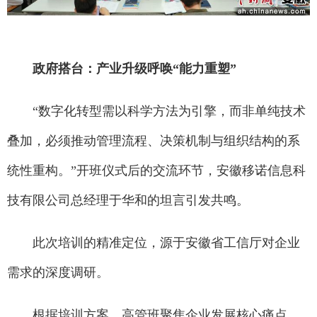
政府搭台：产业升级呼唤“能力重塑”
“数字化转型需以科学方法为引擎，而非单纯技术
叠加，必须推动管理流程、决策机制与组织结构的系
统性重构。”开班仪式后的交流环节，安徽移诺信息科
技有限公司总经理于华和的坦言引发共鸣。
此次培训的精准定位，源于安徽省工信厅对企业
需求的深度调研。
根据培训方案，高管班聚焦企业发展核心痛点，