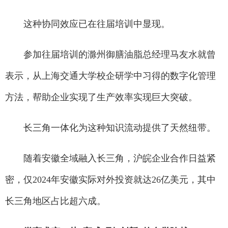
这种协同效应已在往届培训中显现。
参加往届培训的滁州御膳油脂总经理马友水就曾
表示，从上海交通大学校企研学中习得的数字化管理
方法，帮助企业实现了生产效率实现巨大突破。
长三角一体化为这种知识流动提供了天然纽带。
随着安徽全域融入长三角，沪皖企业合作日益紧
密，仅2024年安徽实际对外投资就达26亿美元，其中
长三角地区占比超六成。