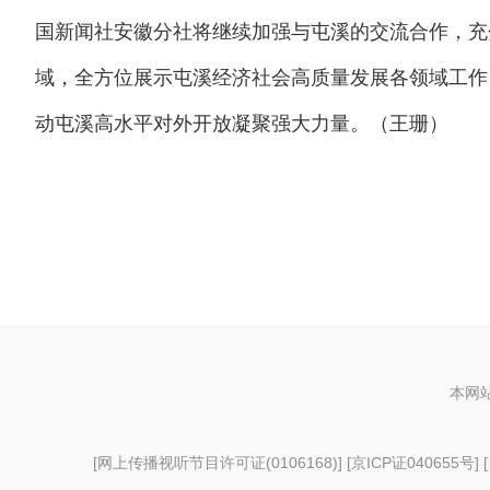
国新闻社安徽分社将继续加强与屯溪的交流合作，充
域，全方位展示屯溪经济社会高质量发展各领域工作
动屯溪高水平对外开放凝聚强大力量。（王珊）
本网
[
网上传播视听节目许可证(0106168)
] [
京ICP证040655号
] 