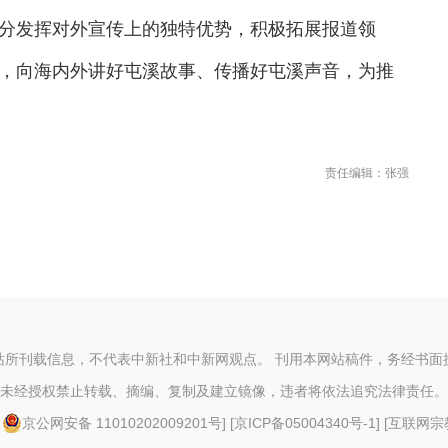
分发挥对外宣传上的独特优势，积极拓展报道领
，向海内外讲好屯溪故事、传播好屯溪声音，为推
责任编辑：张强
站所刊载信息，不代表中新社和中新网观点。 刊用本网站稿件，务经书面
未经授权禁止转载、摘编、复制及建立镜像，违者将依法追究法律责任。
[
京公网安备 11010202009201号
] [
京ICP备05004340号-1
] [
互联网宗教信