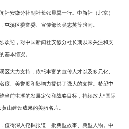
闻社安徽分社副社长张晨翼一行。中新社（北京）
，屯溪区委常委、宣传部长吴志英等陪同。
欢迎，对中国新闻社安徽分社长期以来关注和支
的基本情况。
区大力支持，依托丰富的宣传人才以及多元化、
名度、美誉度和影响力提供了强大的支撑。希望中
绕当前屯溪的发展定位和战略目标，持续放大“国际
大黄山建设成果的美丽名片。
值得深入挖掘报道一批典型故事、典型人物。中