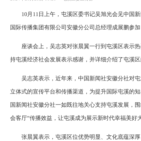
10月11日上午，屯溪区委书记吴旭光会见中国新
国际传播集团有限公司安徽分公司总经理成展鹏参加
座谈会上，吴志英对张晨翼一行到屯溪区表示热烈
持屯溪经济社会发展表示感谢，并详细介绍了屯溪区
吴志英表示，近年来，中国新闻社安徽分社对屯溪
立体式的宣传平台和传播渠道，为提升国际屯溪的知
国新闻社安徽分社一如既往地关心支持屯溪发展，围
会客厅”传播效益，让屯溪成为展示新时代幸福美好
张晨翼表示，屯溪区位优势明显、文化底蕴深厚，