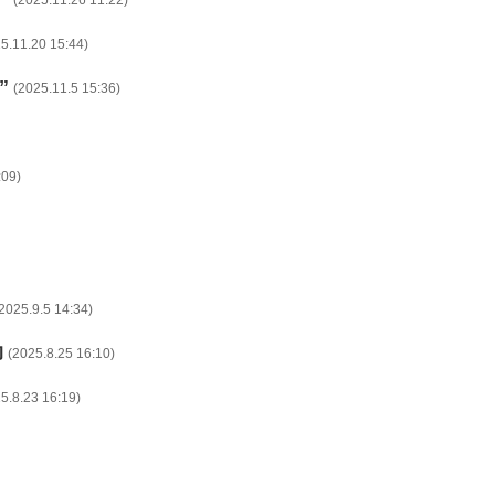
(2025.11.26 11:22)
5.11.20 15:44)
”
(2025.11.5 15:36)
:09)
2025.9.5 14:34)
动
(2025.8.25 16:10)
5.8.23 16:19)