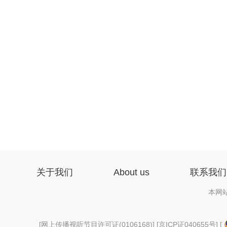
关于我们
About us
联系我们
本网
[
网上传播视听节目许可证(0106168)
] [
京ICP证040655号
] [