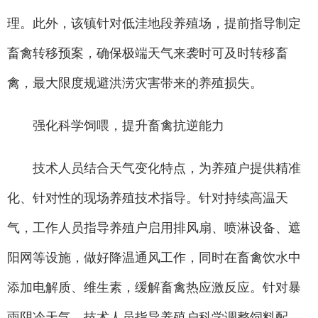
理。此外，该镇针对低洼地段养殖场，提前指导制定
畜禽转移预案，确保极端天气来袭时可及时转移畜
禽，最大限度规避洪涝灾害带来的养殖损失。
强化科学饲喂，提升畜禽抗逆能力
技术人员结合天气变化特点，为养殖户提供精准
化、针对性的现场养殖技术指导。针对持续高温天
气，工作人员指导养殖户启用排风扇、喷淋设备、遮
阳网等设施，做好降温通风工作，同时在畜禽饮水中
添加电解质、维生素，缓解畜禽热应激反应。针对暴
雨阴冷天气，技术人员指导养殖户科学调整饲料配