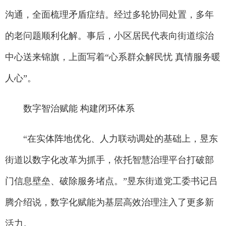
沟通，全面梳理矛盾症结。经过多轮协同处置，多年
的老问题顺利化解。事后，小区居民代表向街道综治
中心送来锦旗，上面写着“心系群众解民忧 真情服务暖
人心”。
数字智治赋能 构建闭环体系
“在实体阵地优化、人力联动调处的基础上，昱东
街道以数字化改革为抓手，依托智慧治理平台打破部
门信息壁垒、破除服务堵点。”昱东街道党工委书记吕
腾介绍说，数字化赋能为基层高效治理注入了更多新
活力。