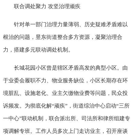
联合调处聚力 攻坚治理顽疾
针对单一部门治理力量薄弱、历史疑难矛盾难以
根治的问题，昱东街道整合多方资源，凝聚治理合
力，搭建多元联动调处机制。
长城花园小区曾是辖区矛盾高发的典型小区。由
于业委会履职不力、物业服务缺位，小区长期存在环
境脏乱、设施老化、业主欠缴物业费等问题，民众投
诉频发。为彻底化解“顽疾”，街道综治中心启动“三所
一中心”联动机制，联合派出所、司法所和律所组建专
项调解专班。工作人员多次上门走访业主，召开座谈