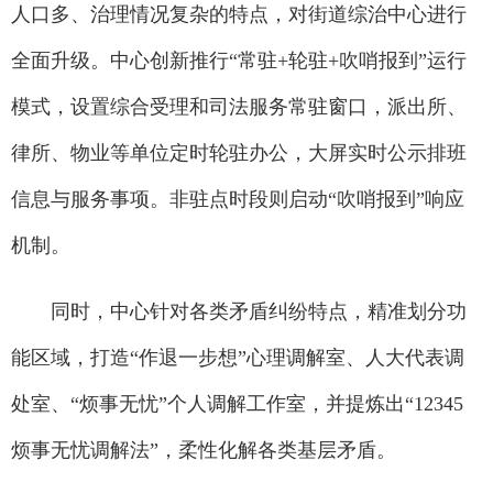
人口多、治理情况复杂的特点，对街道综治中心进行
全面升级。中心创新推行“常驻+轮驻+吹哨报到”运行
模式，设置综合受理和司法服务常驻窗口，派出所、
律所、物业等单位定时轮驻办公，大屏实时公示排班
信息与服务事项。非驻点时段则启动“吹哨报到”响应
机制。
同时，中心针对各类矛盾纠纷特点，精准划分功
能区域，打造“作退一步想”心理调解室、人大代表调
处室、“烦事无忧”个人调解工作室，并提炼出“12345
烦事无忧调解法”，柔性化解各类基层矛盾。