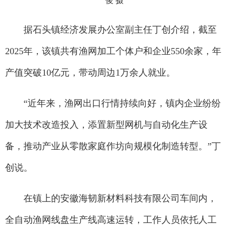
俊 摄
据石头镇经济发展办公室副主任丁创介绍，截至
2025年，该镇共有渔网加工个体户和企业550余家，年
产值突破10亿元，带动周边1万余人就业。
“近年来，渔网出口行情持续向好，镇内企业纷纷
加大技术改造投入，添置新型网机与自动化生产设
备，推动产业从零散家庭作坊向规模化制造转型。”丁
创说。
在镇上的安徽海韧新材料科技有限公司车间内，
全自动渔网线盘生产线高速运转，工作人员依托人工