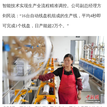
智能技术实现生产全流程精准调控。公司副总经理方
剑民说：“16台自动线盘机组成的生产线，平均4秒即
可完成1个线盘，日产能超2万个。”