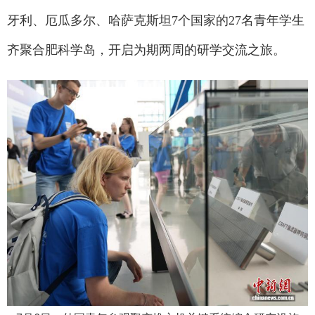
牙利、厄瓜多尔、哈萨克斯坦7个国家的27名青年学生
齐聚合肥科学岛，开启为期两周的研学交流之旅。