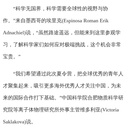
“科学无国界，科学需要全球性的视野与协
作。”来自墨西哥的埃里克(Espinosa Roman Erik
Adnachiel)说，“虽然路途遥远，但能来到这里参观学
习，了解科学家们如何应对极端挑战，这个机会非常
宝贵。”
“我们希望通过此次夏令营，把全球优秀的青年人
才聚集起来，吸引更多海外优秀人才关注中国，为未
来的国际合作打下基础。”中国科学院合肥物质科学研
究院等离子体物理研究所外事主管维多利亚(Victoria
Saklakova)说。