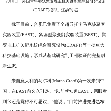
7月6日，外国青年参观聚变堆主机关键系统综合研究设施
(CRAFT)模型。江婉琪 摄
截至目前，合肥已集聚了全超导托卡马克核聚变
实验装置(EAST)、紧凑型聚变能实验装置(BEST)、聚
变堆主机关键系统综合研究设施(CRAFT)等一批重大
科技基础设施，形成从基础研究到工程验证的完整创
新生态。
来自意大利的马尔科(Marco Crotti)第一次来到中
国，在EAST前久久驻足。“以前就知道EAST，亲眼看
到它还是觉得不可思议。”他说，“目前推进先进热核