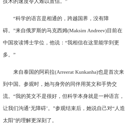
技术的速度令人难以置信。”
“科学的语言是相通的，跨越国界，没有障
碍。”来自俄罗斯的马克西姆(Maksim Andreev)目前在
中国攻读博士学位，他说：“我相信在这里能学到更
多。”
来自泰国的阿莉拉(Arreerat Kunkanha)也是首次来
到中国。参观时，她与身旁的同伴用英文和手势交
流。“我的英文不是很好，但科学本身就是一种语言，
让我们沟通‘无障碍’。”参观结束后，她说自己对“人造
太阳”的理解更深刻了。