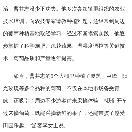
治，曹井志没少下功夫。他多次参加镇里组织的农业
技术培训，向农技专家请教种植难题，还经常到周边
的葡萄种植基地取经学习。经过不断摸索实践，他逐
步掌握了科学施肥、疏花疏果、温湿度调控等关键技
术，葡萄品质和产量逐年提高。
如今，曹井志的9个大棚里种植了夏黑、巨峰、阳
光玫瑰等多个品种的葡萄，不仅在本地市场备受青
睐，还吸引了周边不少游客前来采摘体验。“我们开车
过来摘葡萄，既能采摘新鲜的果子，还能带孩子感受
田园乐趣。”游客李女士说。