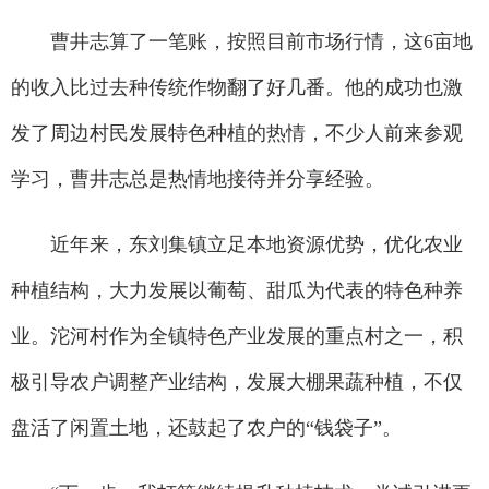
曹井志算了一笔账，按照目前市场行情，这6亩地
的收入比过去种传统作物翻了好几番。他的成功也激
发了周边村民发展特色种植的热情，不少人前来参观
学习，曹井志总是热情地接待并分享经验。
近年来，东刘集镇立足本地资源优势，优化农业
种植结构，大力发展以葡萄、甜瓜为代表的特色种养
业。沱河村作为全镇特色产业发展的重点村之一，积
极引导农户调整产业结构，发展大棚果蔬种植，不仅
盘活了闲置土地，还鼓起了农户的“钱袋子”。