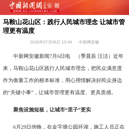
马鞍山花山区：践行人民城市理念 让城市管
理更有温度
2026年07月06日 10:49
中新网安徽
中新网安徽新闻7月6日电 （季晨辰 汪洁）近年
来，马鞍山花山区践行人民城市理念，把民众满意度
作为衡量工作的根本标准，用心用情解决好民众身边
的“关键小事”，让城市管理更有温度、更具质感。
聚焦设施短板，让城市“里子”更实
6月29日傍晚，在金字塘公园环湖，施工人员正在