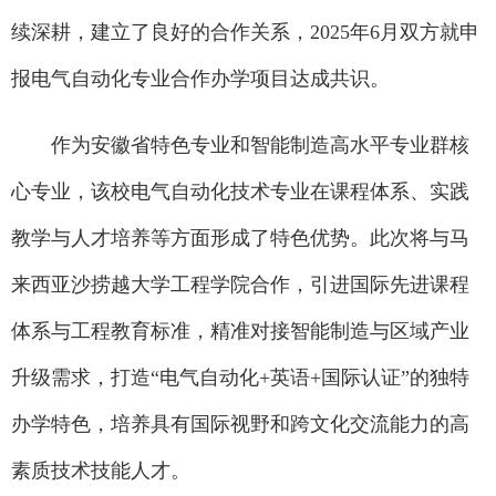
续深耕，建立了良好的合作关系，2025年6月双方就申
报电气自动化专业合作办学项目达成共识。
作为安徽省特色专业和智能制造高水平专业群核
心专业，该校电气自动化技术专业在课程体系、实践
教学与人才培养等方面形成了特色优势。此次将与马
来西亚沙捞越大学工程学院合作，引进国际先进课程
体系与工程教育标准，精准对接智能制造与区域产业
升级需求，打造“电气自动化+英语+国际认证”的独特
办学特色，培养具有国际视野和跨文化交流能力的高
素质技术技能人才。