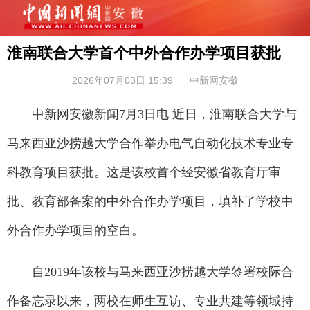
淮南联合大学首个中外合作办学项目获批
2026年07月03日 15:39
中新网安徽
中新网安徽新闻7月3日电 近日，淮南联合大学与
马来西亚沙捞越大学合作举办电气自动化技术专业专
科教育项目获批。这是该校首个经安徽省教育厅审
批、教育部备案的中外合作办学项目，填补了学校中
外合作办学项目的空白。
自2019年该校与马来西亚沙捞越大学签署校际合
作备忘录以来，两校在师生互访、专业共建等领域持