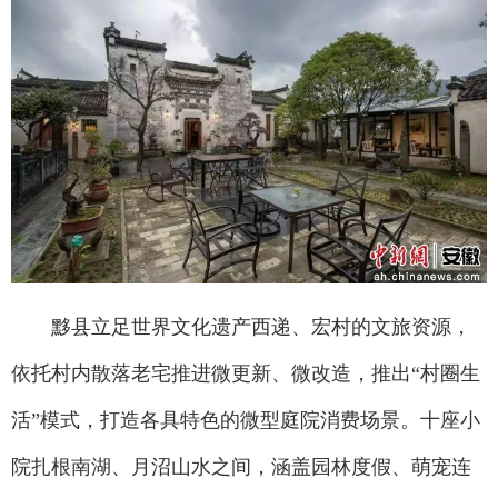
黟县立足世界文化遗产西递、宏村的文旅资源，
依托村内散落老宅推进微更新、微改造，推出“村圈生
活”模式，打造各具特色的微型庭院消费场景。十座小
院扎根南湖、月沼山水之间，涵盖园林度假、萌宠连