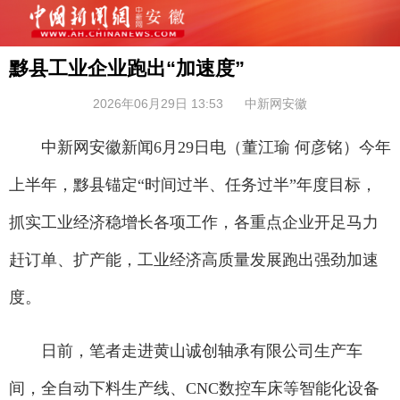
黟县工业企业跑出“加速度”
2026年06月29日 13:53
中新网安徽
中新网安徽新闻6月29日电（董江瑜 何彦铭）今年
上半年，黟县锚定“时间过半、任务过半”年度目标，
抓实工业经济稳增长各项工作，各重点企业开足马力
赶订单、扩产能，工业经济高质量发展跑出强劲加速
度。
日前，笔者走进黄山诚创轴承有限公司生产车
间，全自动下料生产线、CNC数控车床等智能化设备