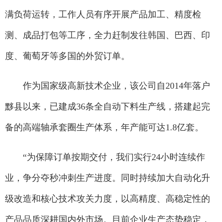
满负荷运转，工作人员有序开展产品加工、精度检
测、成品打包等工序，全力赶制发往韩国、巴西、印
度、葡萄牙等多国的外贸订单。
作为国家级高新技术企业，该公司自2014年落户
黟县以来，已建成36条全自动下料生产线，搭建起完
备的高端轴承套圈生产体系，年产能可达1.8亿套。
“为保障订单按期交付，我们实行24小时连续作
业，争分夺秒冲刺生产进度。同时持续加大自动化升
级改造和核心技术攻关力度，以高精度、高稳定性的
产品品质深耕国内外市场。目前企业生产态势稳定，