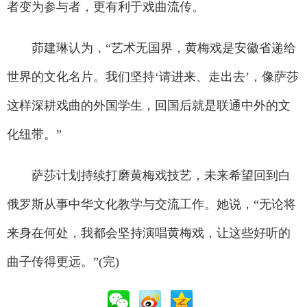
者变为参与者，更有利于戏曲流传。
茆建琳认为，“艺术无国界，黄梅戏是安徽省递给
世界的文化名片。我们坚持‘请进来、走出去’，像萨莎
这样深耕戏曲的外国学生，回国后就是联通中外的文
化纽带。”
萨莎计划持续打磨黄梅戏技艺，未来希望回到白
俄罗斯从事中华文化教学与交流工作。她说，“无论将
来身在何处，我都会坚持演唱黄梅戏，让这些好听的
曲子传得更远。”(完)