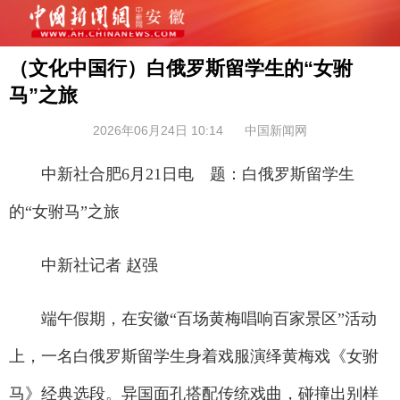
（文化中国行）白俄罗斯留学生的“女驸
马”之旅
2026年06月24日 10:14
中国新闻网
中新社合肥6月21日电 题：白俄罗斯留学生
的“女驸马”之旅
中新社记者 赵强
端午假期，在安徽“百场黄梅唱响百家景区”活动
上，一名白俄罗斯留学生身着戏服演绎黄梅戏《女驸
马》经典选段。异国面孔搭配传统戏曲，碰撞出别样