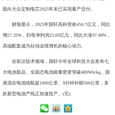
面向大众定制电芯2025年末已实现量产交付。
财报显示，2025年国轩高科营收450.7亿元，同比
增27.35%，归母净利润23.83亿元，同比大涨97.49%，
高端配套成为拉动业绩增长的核心动力。
在前沿技术领域，国轩今年全球科技大会发布七
大电池新品，全固态电池能量密度突破400Wh/kg，固
液混合电池续航超1000公里、9分钟补能500公里，多
款新型电池产线正加速投产。(完)