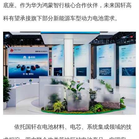
底座。作为华为鸿蒙智行核心合作伙伴，未来国轩高
科有望承接旗下部分新能源车型动力电池需求。
依托国轩在电池材料、电芯、系统集成领域的技