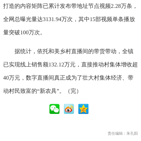
打造的内容矩阵已累计发布带地址节点视频2.28万条，
全网总曝光量达3131.94万次，其中15部视频单条播放
量突破100万次。
据统计，依托和美乡村直播间的带货带动，全镇
已实现线上销售额132.12万元，直接推动村集体增收超
40万元，数字直播间真正成为了壮大村集体经济、带
动村民致富的“新农具”。（完）
责任编辑：朱孔阳