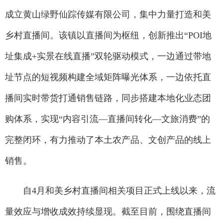
成立黄山绿野仙踪传媒有限公司，集中力量打造和美
乡村直播间。该镇以直播间为枢纽，创新推出“POI地
址集成+实景在线直播”双轮驱动模式，一边通过带地
址节点的短视频构建全域矩阵曝光体系，一边依托直
播间实时带货打通销售链路，同步搭建本地化业态团
购体系，实现“内容引流—直播间转化—文旅消费”的
完整闭环，有力推动了本土农产品、文创产品的线上
销售。
自4月和美乡村直播间相关项目正式上线以来，流
量效应与增收成效持续显现。截至目前，围绕直播间