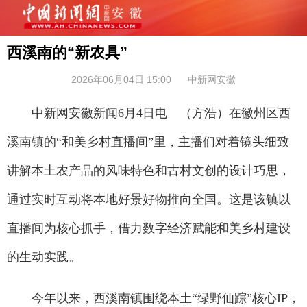
西溪南的“新农具”
2026年06月04日 15:00
中新网安徽
中新网安徽新闻6月4日电 （方浩）在徽州区西
溪南镇的“和美乡村直播间”里，主播们对着镜头细致
讲解本土农产品的风味特色和古村文创的设计巧思，
通过实时互动将本地好景好物推向全国。这是该镇以
直播间为核心抓手，借力数字经济赋能和美乡村建设
的生动实践。
今年以来，西溪南镇围绕本土“绿野仙踪”核心IP，