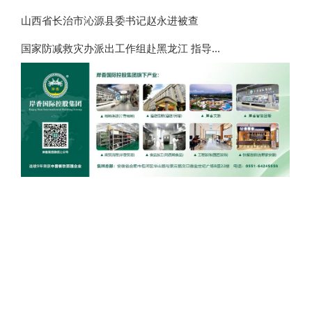
山西省长治市沁源县委书记赵永进被查
国家防减救灾办派出工作组赴黑龙江 指导...