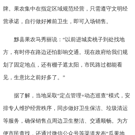
牌。果农集中在指定区域规范经营，只需遵守文明经
营承诺，自行做好摊前卫生，即可入场销售。
黟县果农马秀丽说：“以前进城卖桃子到处找地
方，有时停在路边还怕影响交通。现在政府给我们规
划了固定地点，还有棚子遮太阳，市民路过都能看
见，生意比之前好多了。”
据了解，当地采取“定点管理+动态巡查”模式，安
排专人维护经营秩序，同步做好卫生保洁、垃圾清运
等服务，确保销售点周边卫生整洁、交通顺畅。为方
便市民查找，还通过微信公众号等渠道发布“瓜果地