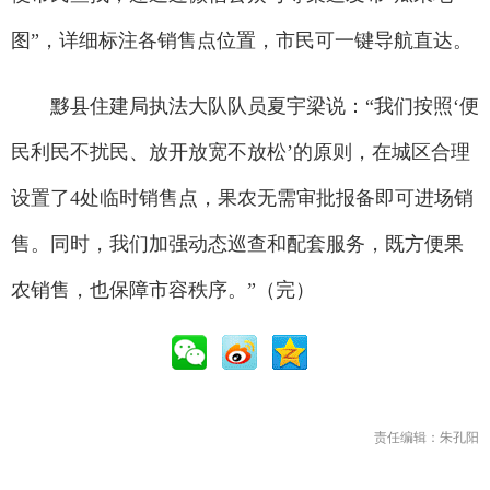
图”，详细标注各销售点位置，市民可一键导航直达。
黟县住建局执法大队队员夏宇梁说：“我们按照‘便
民利民不扰民、放开放宽不放松’的原则，在城区合理
设置了4处临时销售点，果农无需审批报备即可进场销
售。同时，我们加强动态巡查和配套服务，既方便果
农销售，也保障市容秩序。”（完）
责任编辑：朱孔阳