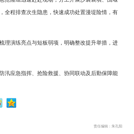
，全程排查次生隐患，快速成功处置漫堤险情，有
理演练亮点与短板弱项，明确整改提升举措，进
汛应急指挥、抢险救援、协同联动及后勤保障能
责任编辑：朱孔阳