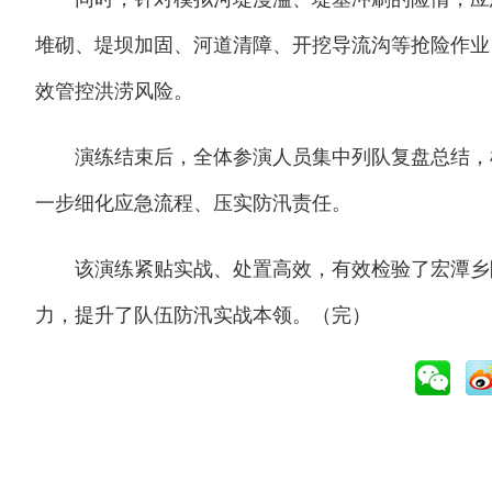
堆砌、堤坝加固、河道清障、开挖导流沟等抢险作业
效管控洪涝风险。
演练结束后，全体参演人员集中列队复盘总结，梳
一步细化应急流程、压实防汛责任。
该演练紧贴实战、处置高效，有效检验了宏潭乡防
力，提升了队伍防汛实战本领。（完）