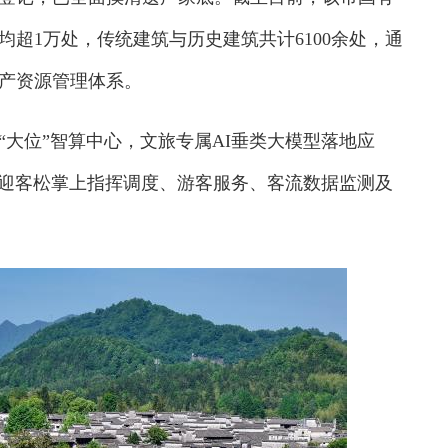
均超1万处，传统建筑与历史建筑共计6100余处，通
产资源管理体系。
位”智算中心，文旅专属AI垂类大模型落地应
。迎客松掌上指挥调度、游客服务、客流数据监测及