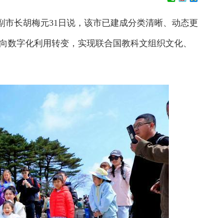
市副市长胡梅元31日说，该市已建成分类清晰、动态更
向数字化利用转变，实现联合国教科文组织文化、