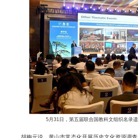
5月31日，第五届联合国教科文组织名录
胡梅元说，黄山市常态化开展历史文化资源调查登