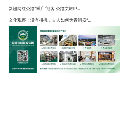
新疆网红公路“重启”迎客 公路文旅IP...
文化观察：没有相机，古人如何为青铜器“...