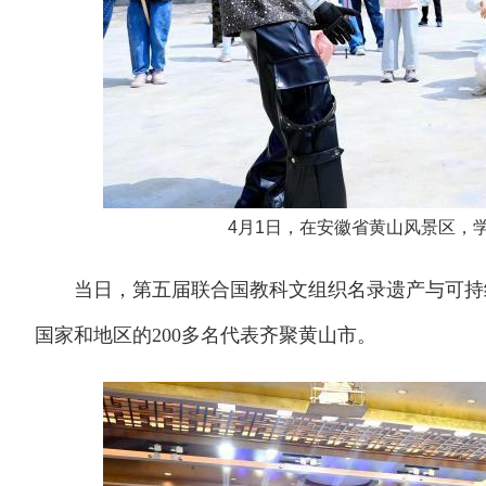
4月1日，在安徽省黄山风景区，
当日，第五届联合国教科文组织名录遗产与可持续发
国家和地区的200多名代表齐聚黄山市。