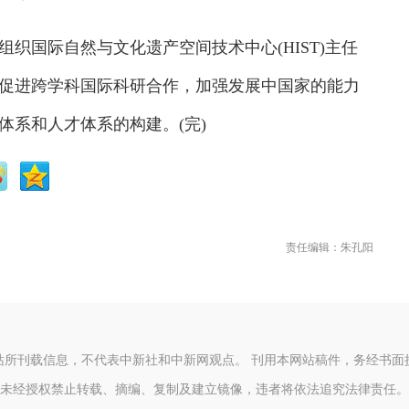
国际自然与文化遗产空间技术中心(HIST)主任
促进跨学科国际科研合作，加强发展中国家的能力
体系和人才体系的构建。(完)
责任编辑：朱孔阳
站所刊载信息，不代表中新社和中新网观点。 刊用本网站稿件，务经书面
未经授权禁止转载、摘编、复制及建立镜像，违者将依法追究法律责任。