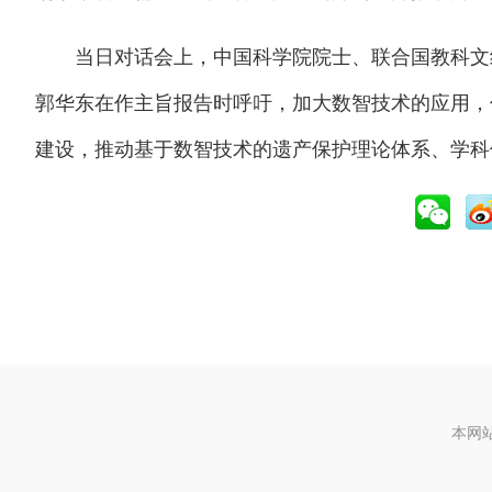
当日对话会上，中国科学院院士、联合国教科文组织
郭华东在作主旨报告时呼吁，加大数智技术的应用，
建设，推动基于数智技术的遗产保护理论体系、学科
本网