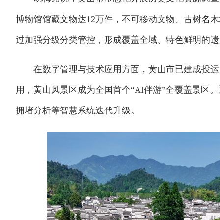
博物馆馆藏文物达12万件，不可移动文物、古树名木
过加强分级分类管控，形成覆盖全域、特色鲜明的遗
在数字管理与技术应用方面，黄山市已建成投运“大
用，黄山风景区成为全国首个“AI伴游”全覆盖景区
拥堵分析等智慧系统迭代升级。