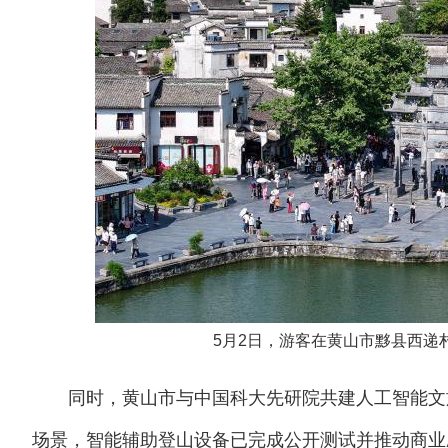
5月2日，游客在黄山市黟县西递村
同时，黄山市与中国科大先研院共建人工智能文旅
场景，智能辅助登山设备已完成公开测试并推动商业