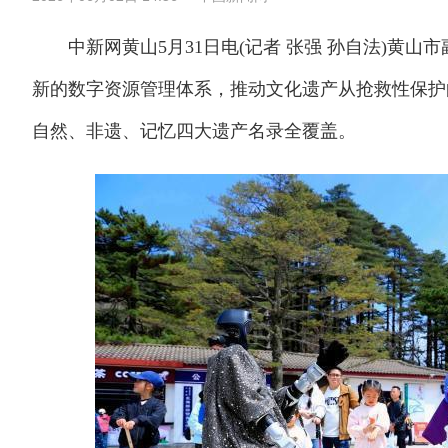
中新网黄山5月31日电(记者 张强 孙自法)黄山
新的数字资源管理体系，推动文化遗产从抢救性保护
自然、非遗、记忆四大遗产名录全覆盖。