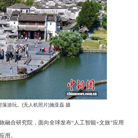
落游玩。(无人机照片)施亚磊 摄
融合研究院，面向全球发布“人工智能+文旅”应用
应用。