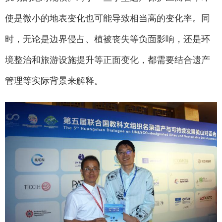
使是微小的地表变化也可能导致相当高的变化率。同
时，无论是边界侵占、植被丧失等负面影响，还是环
境整治和旅游设施提升等正面变化，都需要结合遗产
管理等实际背景来解释。