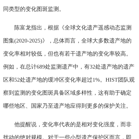
同类型的变化图斑监测。
陈富龙指出，根据《全球文化遗产遥感动态监测
图集(2020-2025)》，总体而言，全球大多数遗产地的
变化率相对较低，但也有若干遗产地的变化率较高。
例如，在总计689处监测遗产中，有32处遗产地的遗产
区和52处遗产地的缓冲区变化率超过1%。HIST团队观
察到监测的变化图斑具备区域多样性，这有助于确定
哪些地区、国家乃至遗产地应得到更多的保护关注。
他提醒说，变化率代表的是相对变化强度，而非
扰动的绝对规模。对于一些小型遗产保护区而言，即