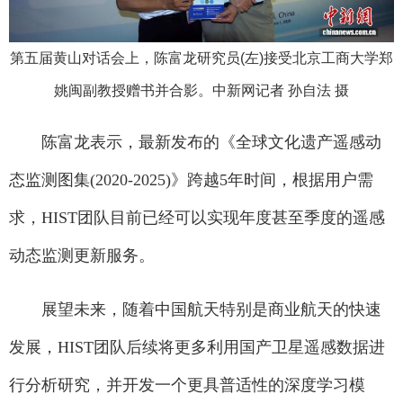
第五届黄山对话会上，陈富龙研究员(左)接受北京工商大学郑
姚闽副教授赠书并合影。中新网记者 孙自法 摄
陈富龙表示，最新发布的《全球文化遗产遥感动
态监测图集(2020-2025)》跨越5年时间，根据用户需
求，HIST团队目前已经可以实现年度甚至季度的遥感
动态监测更新服务。
展望未来，随着中国航天特别是商业航天的快速
发展，HIST团队后续将更多利用国产卫星遥感数据进
行分析研究，并开发一个更具普适性的深度学习模