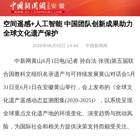
空间遥感+人工智能 中国团队创新成果助力
全球文化遗产保护
2026年06月02日 14:44
中国新闻网
中新网黄山6月1日电(记者 孙自法 张强)第五届联
合国教科文组织名录遗产与可持续发展黄山对话会5月
31日至6月1日在安徽黄山举行，会上发布的《全球文
化遗产遥感动态监测图集(2020-2025)》，以系统呈现
全球重点文化遗产地的环境变化、演变趋势与扰动风
险，为国际社会和相关方提供决策支持而颇受关注。