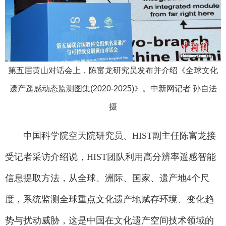
第五届黄山对话会上，陈富龙研究员发布并介绍《全球文化
遗产遥感动态监测图集(2020-2025)》。中新网记者 孙自法
摄
中国科学院空天院研究员、HIST副主任陈富龙接
受记者采访介绍说，HIST团队利用高分辨率遥感智能
信息提取方法，从全球、洲际、国家、遗产地4个尺
度，系统监测全球重点文化遗产地赋存环境、变化趋
势与扰动威胁，这是中国在文化遗产空间技术领域的