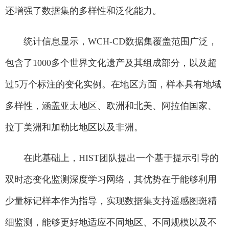
还增强了数据集的多样性和泛化能力。
统计信息显示，WCH-CD数据集覆盖范围广泛，
包含了1000多个世界文化遗产及其组成部分，以及超
过5万个标注的变化实例。在地区方面，样本具有地域
多样性，涵盖亚太地区、欧洲和北美、阿拉伯国家、
拉丁美洲和加勒比地区以及非洲。
在此基础上，HIST团队提出一个基于提示引导的
双时态变化监测深度学习网络，其优势在于能够利用
少量标记样本作为指导，实现数据集支持遥感图斑精
细监测，能够更好地适应不同地区、不同规模以及不