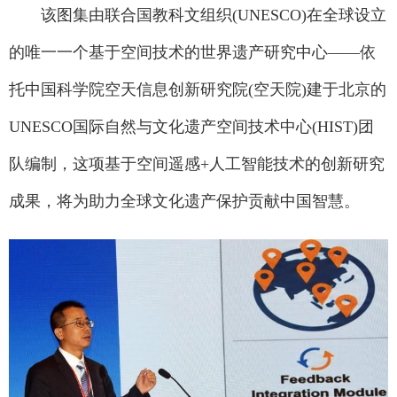
该图集由联合国教科文组织(UNESCO)在全球设立
的唯一一个基于空间技术的世界遗产研究中心——依
托中国科学院空天信息创新研究院(空天院)建于北京的
UNESCO国际自然与文化遗产空间技术中心(HIST)团
队编制，这项基于空间遥感+人工智能技术的创新研究
成果，将为助力全球文化遗产保护贡献中国智慧。