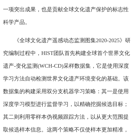
一项突出成果，也是贡献全球文化遗产保护的标志性
科学产品。
《全球文化遗产遥感动态监测图集2020-2025》研
究编制过程中，HIST团队首先构建全球首个世界文化
遗产-变化监测(WCH-CD)采样数据集，它是使用深度
学习方法自动检测世界文化遗产环境变化的基础。该
数据集的构建采用双分支机器学习策略：其一是使用
深度学习模型进行监督学习，以精确挖掘候选目标；
其二则利用零样本伪视频跟踪方法，以从更大范围提
取候选样本信息。这两个策略不仅使样本更加精准，