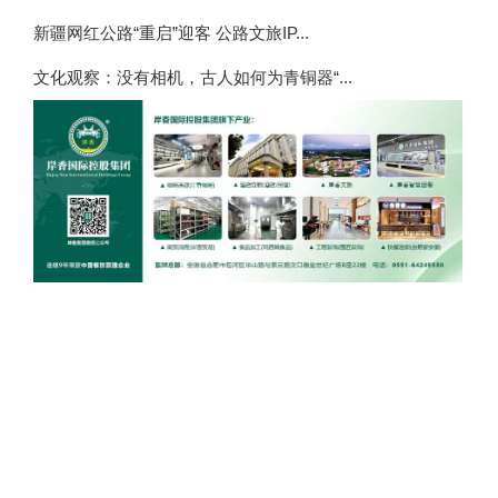
新疆网红公路“重启”迎客 公路文旅IP...
文化观察：没有相机，古人如何为青铜器“...