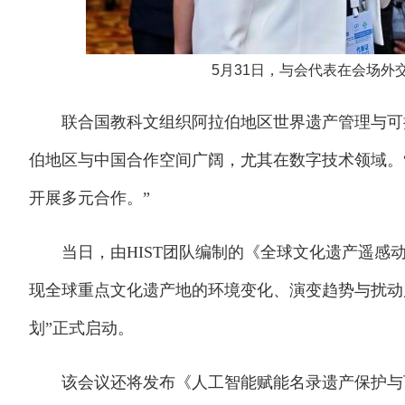
5月31日，与会代表在会场外
联合国教科文组织阿拉伯地区世界遗产管理与可持
伯地区与中国合作空间广阔，尤其在数字技术领域。
开展多元合作。”
当日，由HIST团队编制的《全球文化遗产遥感动态监测
现全球重点文化遗产地的环境变化、演变趋势与扰动
划”正式启动。
该会议还将发布《人工智能赋能名录遗产保护与可