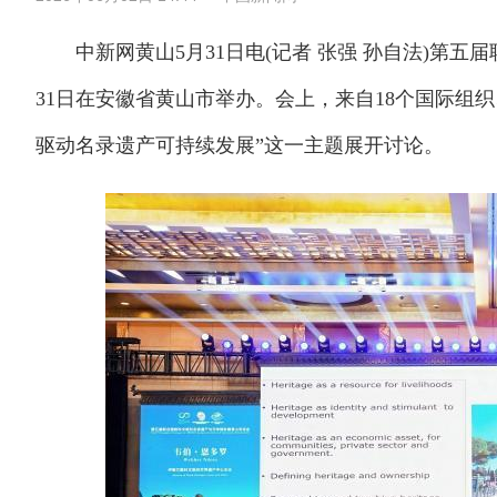
中新网黄山5月31日电(记者 张强 孙自法)第五
31日在安徽省黄山市举办。会上，来自18个国际组织
驱动名录遗产可持续发展”这一主题展开讨论。