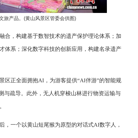
文旅产品。(黄山风景区管委会供图)
合，构建基于数智技术的遗产保护理论体系；加
才体系；深化数字科技的创新应用，构建名录遗产
正全面拥抱AI，为游客提供“AI伴游”的智能规
预测与疏导。此外，无人机穿梭山林进行物资运输与
。
，一个以黄山短尾猴为原型的对话式AI数字人，