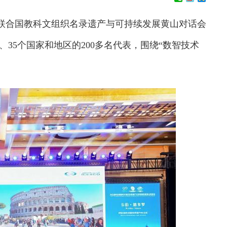
届联合国教科文组织名录遗产与可持续发展黄山对话会
、35个国家和地区的200多名代表，围绕“数智技术