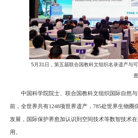
5月31日，第五届联合国教科文组织名录遗产与
图
中国科学院院士、联合国教科文组织国际自然与文化
前，全世界共有1248项世界遗产，785处世界生物
发展，国际保护界愈加认识到空间技术等数智技术在
用。