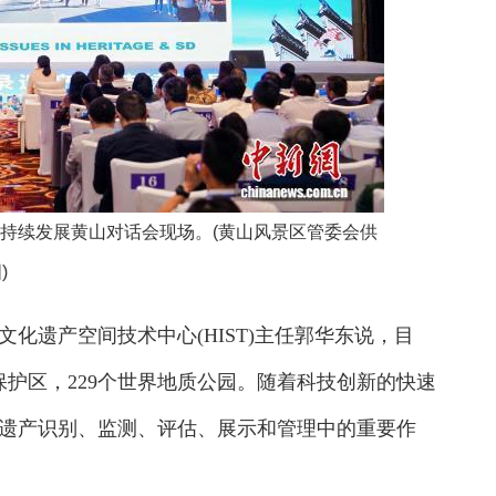
可持续发展黄山对话会现场。(黄山风景区管委会供
)
遗产空间技术中心(HIST)主任郭华东说，目
圈保护区，229个世界地质公园。随着科技创新的快速
遗产识别、监测、评估、展示和管理中的重要作