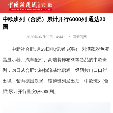
中欧班列（合肥）累计开行6000列 通达20
国
2026年06月02日 14:44
中国新闻网
中新社合肥5月29日电(记者 赵强)一列满载彩色液
晶显示器、汽车配件、高端装饰布料等货品的中欧班
列，29日从合肥北站物流基地启程，经阿拉山口口岸
出境，驶向德国汉堡。该趟班列发出后，中欧班列(合
肥)累计开行量突破6000列。