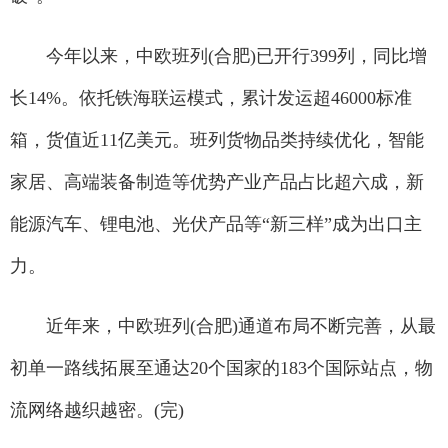
今年以来，中欧班列(合肥)已开行399列，同比增
长14%。依托铁海联运模式，累计发运超46000标准
箱，货值近11亿美元。班列货物品类持续优化，智能
家居、高端装备制造等优势产业产品占比超六成，新
能源汽车、锂电池、光伏产品等“新三样”成为出口主
力。
近年来，中欧班列(合肥)通道布局不断完善，从最
初单一路线拓展至通达20个国家的183个国际站点，物
流网络越织越密。(完)