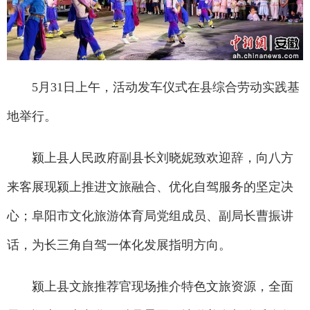
5月31日上午，活动发车仪式在县综合劳动实践基
地举行。
颍上县人民政府副县长刘晓妮致欢迎辞，向八方
来客展现颍上推进文旅融合、优化自驾服务的坚定决
心；阜阳市文化旅游体育局党组成员、副局长曹振讲
话，为长三角自驾一体化发展指明方向。
颍上县文旅推荐官现场推介特色文旅资源，全面