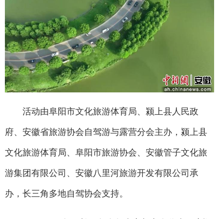
活动由阜阳市文化旅游体育局、颍上县人民政
府、安徽省旅游协会自驾游与露营分会主办，颍上县
文化旅游体育局、阜阳市旅游协会、安徽管子文化旅
游集团有限公司、安徽八里河旅游开发有限公司承
办，长三角多地自驾协会支持。