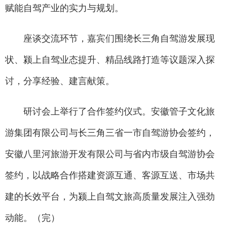
赋能自驾产业的实力与规划。
座谈交流环节，嘉宾们围绕长三角自驾游发展现
状、颍上自驾业态提升、精品线路打造等议题深入探
讨，分享经验、建言献策。
研讨会上举行了合作签约仪式。安徽管子文化旅
游集团有限公司与长三角三省一市自驾游协会签约，
安徽八里河旅游开发有限公司与省内市级自驾游协会
签约，以战略合作搭建资源互通、客源互送、市场共
建的长效平台，为颍上自驾文旅高质量发展注入强劲
动能。（完）