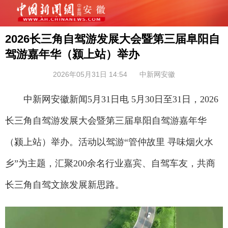
2026长三角自驾游发展大会暨第三届阜阳自
驾游嘉年华（颍上站）举办
2026年05月31日 14:54
中新网安徽
中新网安徽新闻5月31日电 5月30日至31日，2026
长三角自驾游发展大会暨第三届阜阳自驾游嘉年华
（颍上站）举办。活动以驾游“管仲故里 寻味烟火水
乡”为主题，汇聚200余名行业嘉宾、自驾车友，共商
长三角自驾文旅发展新思路。