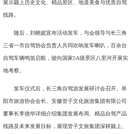
展示颍上历史文化、精品景区、地道美食与优质自驾
线路。
随后，刘晓妮宣布活动发车，与会领导与长三角
三省一市自驾协会负责人共同吹响发车喇叭，百余台
自驾车辆鸣笛启航，驶向国家5A级景区八里河开展实
地考察。
发车仪式后，长三角自驾游发展研讨会召开。阜
阳市旅游协会会长、安徽管子文化旅游集团有限公司
董事长李德华详细介绍集团发展布局、精品自驾产品
线路及未来发展目标，展现管子文旅集团深耕颍上、