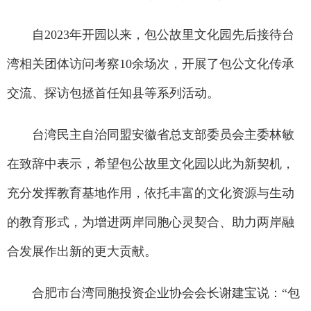
自2023年开园以来，包公故里文化园先后接待台
湾相关团体访问考察10余场次，开展了包公文化传承
交流、探访包拯首任知县等系列活动。
台湾民主自治同盟安徽省总支部委员会主委林敏
在致辞中表示，希望包公故里文化园以此为新契机，
充分发挥教育基地作用，依托丰富的文化资源与生动
的教育形式，为增进两岸同胞心灵契合、助力两岸融
合发展作出新的更大贡献。
合肥市台湾同胞投资企业协会会长谢建宝说：“包