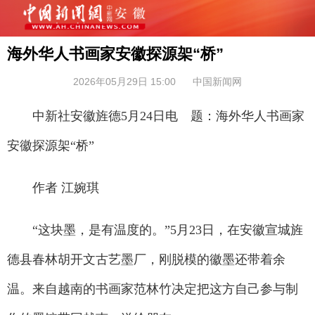
海外华人书画家安徽探源架“桥”
2026年05月29日 15:00
中国新闻网
中新社安徽旌德5月24日电 题：海外华人书画家
安徽探源架“桥”
作者 江婉琪
“这块墨，是有温度的。”5月23日，在安徽宣城旌
德县春林胡开文古艺墨厂，刚脱模的徽墨还带着余
温。来自越南的书画家范林竹决定把这方自己参与制