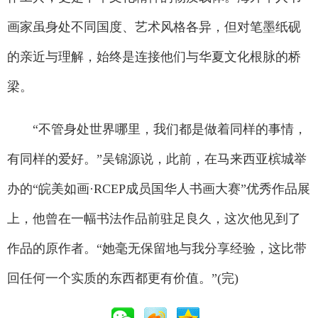
画家虽身处不同国度、艺术风格各异，但对笔墨纸砚
的亲近与理解，始终是连接他们与华夏文化根脉的桥
梁。
“不管身处世界哪里，我们都是做着同样的事情，
有同样的爱好。”吴锦源说，此前，在马来西亚槟城举
办的“皖美如画·RCEP成员国华人书画大赛”优秀作品展
上，他曾在一幅书法作品前驻足良久，这次他见到了
作品的原作者。“她毫无保留地与我分享经验，这比带
回任何一个实质的东西都更有价值。”(完)