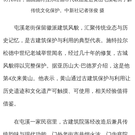
传统文化保护。中新社记者张俊 摄
屯溪老街保留徽派建筑风貌，汇聚传统业态与历
史记忆，是古建筑保护与利用的典型代表。施特拉尔
松德中世纪老城举世闻名，经过几十年的修复，古城
风貌得以完整保护。据亚历山大·巴德罗介绍，这是他
第4次来黄山。他表示，黄山通过古建筑保护与利用让
历史遗迹和文化遗产可触摸、可使用，相关经验值得
借鉴。
在屯溪一家民宿里，古建筑院落经改造后兼具传
统韵味与现代功能。门外老街市井烟火浓，门内庭院