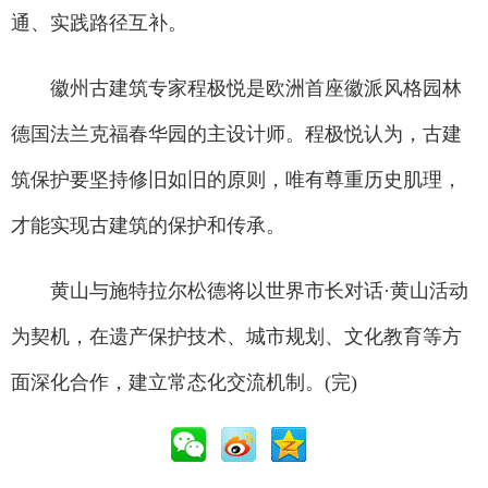
通、实践路径互补。
徽州古建筑专家程极悦是欧洲首座徽派风格园林
德国法兰克福春华园的主设计师。程极悦认为，古建
筑保护要坚持修旧如旧的原则，唯有尊重历史肌理，
才能实现古建筑的保护和传承。
黄山与施特拉尔松德将以世界市长对话·黄山活动
为契机，在遗产保护技术、城市规划、文化教育等方
面深化合作，建立常态化交流机制。(完)