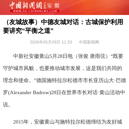
（友城故事）中德友城对话：古城保护利用
要讲究“平衡之道”
2026年05月29日 11:33
中国新闻网
中新社安徽黄山5月28日电（张俊 唐雨弦）“既要
守护城市风貌，也要推动城市发展，这是我们共同的
理念和使命。”德国施特拉尔松德市市长亚历山大·巴德
罗(Alexander Badrow)28日在世界市长对话·黄山活动中
说。
2015年，安徽黄山与施特拉尔松德缔结为友好城