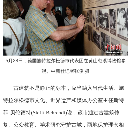
5月28日，德国施特拉尔松德市代表团在黄山屯溪博物馆参
观。中新社记者张俊 摄
古建筑不是静止的标本，应当融入当代生活。施
特拉尔松德市文化、世界遗产和媒体办公室主任斯特
菲·贝伦德特(Steffi Behrendt)说，该市通过古建筑修
复、公众教育、学术研究守护古城，两地保护理念相