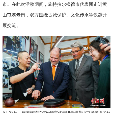
市。在此次活动期间，施特拉尔松德市代表团走进黄
山屯溪老街，双方围绕古城保护、文化传承等议题开
展交流。
5月28日，德国施特拉尔松德市代表团走进黄山屯溪老街了解